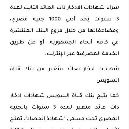
شراء شهادات الادخار ذات العائد الثابت لمدة
3 سنوات بحد أدنى 1000 جنيه مصري،
ومضاعفاتها من خلال فروع البنك المنتشرة
في كافة أنحاء الجمهورية، أو عن طريق
الخدمة المصرفية عبر الإنترنت.
شهادات ادخار بعائد متغير من بنك قناة
السويس
كما يتيح بنك قناة السويس شهادات ادخار
ذات عائد متغير لمدة 3 سنوات بالجنيه
المصري تحت مسمى "شهادة الحصاد"، تمنح