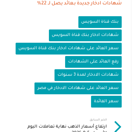
شهادات ادخار جديدة بعائد يصل لـ 22%
بنك قناة السويس
شهادات ادخار بنك قناة السويس
سعر العائد على شهادات ادخار بنك قناة السويس
رفع العائد على الشهادات
شهادات الادخار لمدة 3 سنوات
سعر العائد على شهادات الادخار في مصر
سعر الفائدة
الخبر السابق
ارتفاع أسعار الذهب نهاية تعاملات اليوم