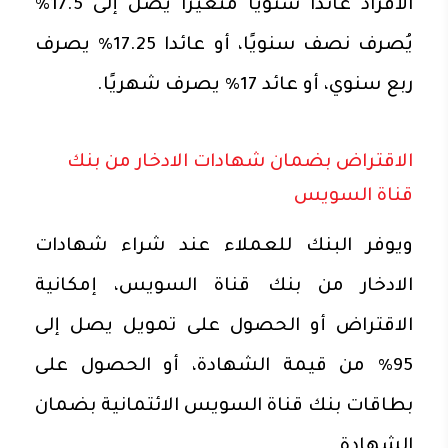
الأفراد عائدا سنويا متغيرا يصل إلى 17.5%
يُصرف نصف سنويًا، أو عائدا 17.25% يصرف
ربع سنوي، أو عائد 17% يصرف شهريًا.
الاقتراض بضمان شهادات الادخار من بنك
قناة السويس
ويوفر البنك للعملاء عند شراء شهادات
الادخار من بنك قناة السويس، إمكانية
الاقتراض أو الحصول على تمويل يصل إلى
95% من قيمة الشهادة، أو الحصول على
بطاقات بنك قناة السويس الائتمانية بضمان
الشهادة.