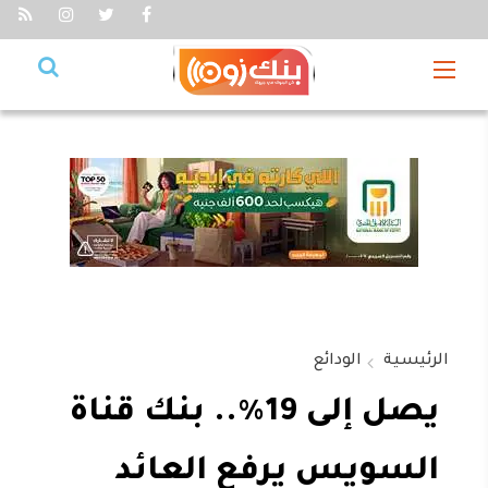
الرئيسية
الودائع
يصل إلى 19%.. بنك قناة
السويس يرفع العائد