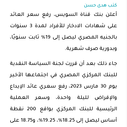
كتب
هدى حسن
أعلن بنك قناة السويس، رفع سعر العائد
على شهادات الادخار للأفراد لمدة 3 سنوات
بالجنيه المصري ليصل إلى 19% ثابت سنويًا،
وبدورية صرف شهرية.
جاء ذلك بعد أن قررت لجنة السياسة النقدية
للبنك المركزي المصري في اجتماعها الأخير
يوم 30 مارس 2023، رفع سعري عائد الإيداع
والإقراض لليلة واحدة، وسعر العملية
الرئيسية للبنك المركزي بواقع 200 نقطة
أساس ليصل إلى 18.25%، 19.25%، و18.75 على