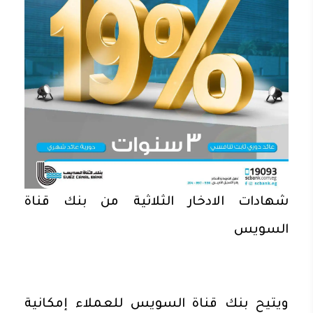
شهادات الادخار الثلاثية من بنك قناة
السويس
ويتيح بنك قناة السويس للعملاء إمكانية