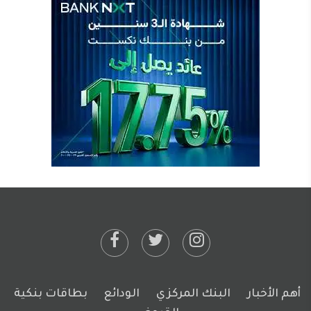
أهم الأخبار
البنك المركزي
الودائع
بطاقات بنكية