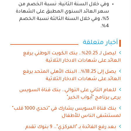
وفي خلال السنة الثانية: نسبة الخصم من
سعر العائد السنوي المطبق على الشهادة
5%، وفي خلال السنة الثالثة نسبة الخصم
4%.
أخبار متعلقة
ليصل لـ 20.25%.. بنك الكويت الوطني يرفع
العائد على شهادات الادخار الثلاثية
يصل إلى 18.25%.. البنك الأهلي المتحد يرفع
العائد على شهادات الادخار الثلاثية
للعام الثاني على التوالي.. بنك قناة السويس
يرعى برنامج "أبواب الخير"
بنك قناة السويس يشارك في "تحدي 1000 قلب"
لمستشفى الناس للأطفال
بعد رفع الفائدة بـ "المركزي".. 9 بنوك تقدم