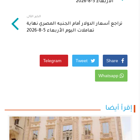
الأربعاء 5-8-2026
الخبر التالى
تراجع أسعار الدولار أمام الجنيه المصري نهاية
تعاملات اليوم الأربعاء 5-8-2026
Telegram
Tweet
Share
Whatsapp
إقرأ أيضا