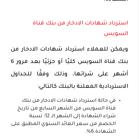
استرداد شهادات الادخار من بنك قناة
السويس
ويمكن للعملاء استرداد شهادات الادخار من
بنك قناة السويس كليًا أو جزئيًا بعد مرور 6
أشهر على شرائها، وذلك وفقًا للجداول
الاستردادية المعلنة بالبنك كالتالي:
في حالة استرداد شهادات الادخار من بنك
قناة السويس من الشهر السابع من تاريخ
شراء الشهادة إلى الشهر الـ 12: نسبة
الخصم من سعر العائد السنوي المطبق على
الشهادة 6%.