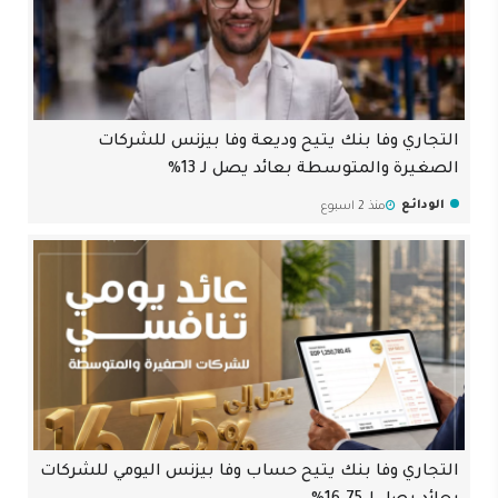
التجاري وفا بنك يتيح وديعة وفا بيزنس للشركات
الصغيرة والمتوسطة بعائد يصل لـ 13%
الودائع
منذ 2 اسبوع
التجاري وفا بنك يتيح حساب وفا بيزنس اليومي للشركات