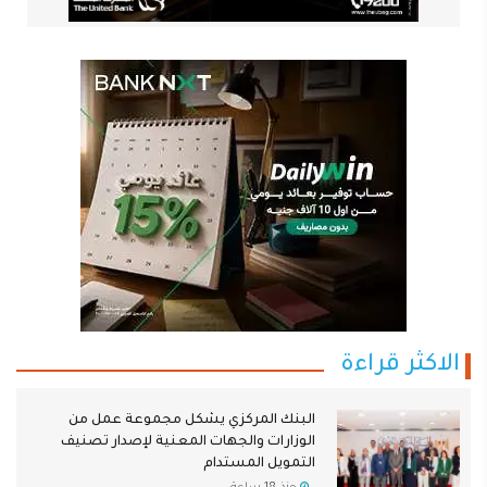
الاكثر قراءة
البنك المركزي يشكل مجموعة عمل من
الوزارات والجهات المعنية لإصدار تصنيف
التمويل المستدام