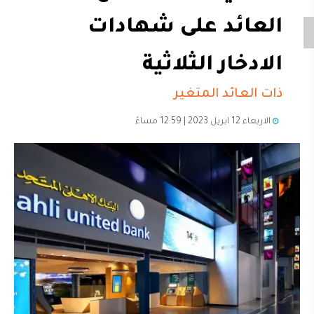
العائد على شهادات
الادخار الثلاثية
ذات العائد المتغير
الاربعاء 12 ابريل 2023 | 12:59 مساءً