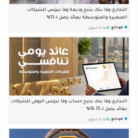
التجاري وفا بنك يتيح وديعة وفا بيزنس للشركات
الصغيرة والمتوسطة بعائد يصل لـ 13%
الودائع
منذ 2 اسبوع
التجاري وفا بنك يتيح حساب وفا بيزنس اليومي للشركات
بعائد يصل لـ 16.75%
الودائع
منذ 2 اسبوع