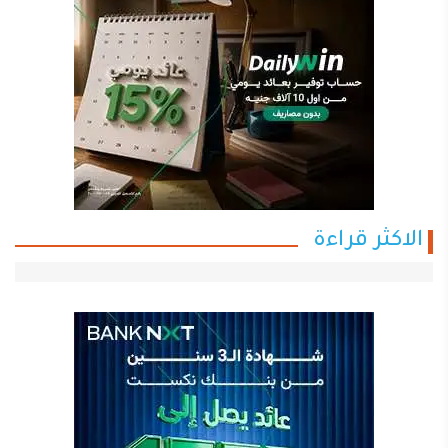
الاكثر قراءة