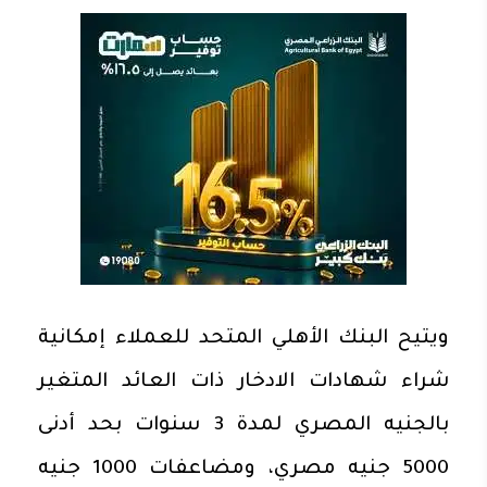
ويتيح البنك الأهلي المتحد للعملاء إمكانية
شراء شهادات الادخار ذات العائد المتغير
بالجنيه المصري لمدة 3 سنوات بحد أدنى
5000 جنيه مصري، ومضاعفات 1000 جنيه