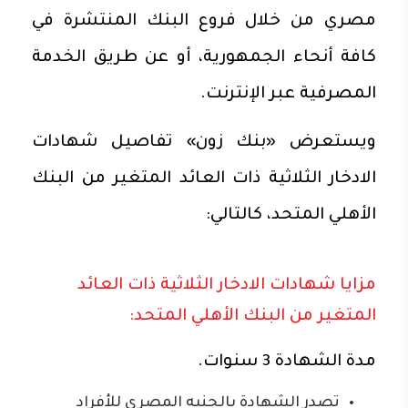
مصري من خلال فروع البنك المنتشرة في
كافة أنحاء الجمهورية، أو عن طريق الخدمة
المصرفية عبر الإنترنت.
ويستعرض «بنك زون» تفاصيل شهادات
الادخار الثلاثية ذات العائد المتغير من البنك
الأهلي المتحد، كالتالي:
مزايا شهادات الادخار الثلاثية ذات العائد
المتغير من البنك الأهلي المتحد:
مدة الشهادة 3 سنوات.
تصدر الشهادة بالجنيه المصري للأفراد