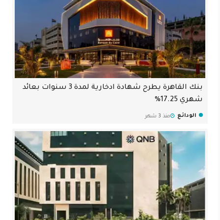
بنك القاهرة يطرح شهادة ادخارية لمدة 3 سنوات بعائد
شهري 17.25%
الودائع
منذ 3 شهر