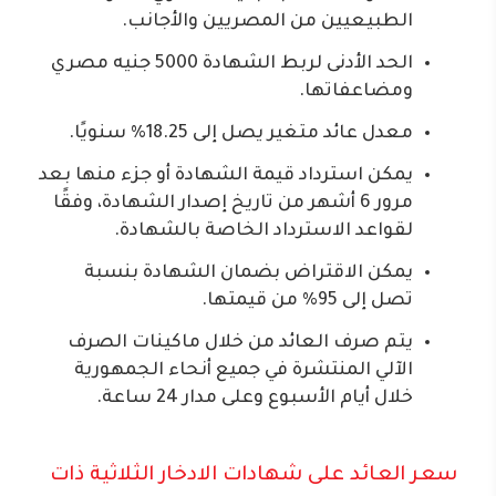
الطبيعيين من المصريين والأجانب.
الحد الأدنى لربط الشهادة 5000 جنيه مصري
ومضاعفاتها.
معدل عائد متغير يصل إلى 18.25% سنويًا.
يمكن استرداد قيمة الشهادة أو جزء منها بعد
مرور 6 أشهر من تاريخ إصدار الشهادة، وفقًا
لقواعد الاسترداد الخاصة بالشهادة.
يمكن الاقتراض بضمان الشهادة بنسبة
تصل إلى 95% من قيمتها.
يتم صرف العائد من خلال ماكينات الصرف
الآلي المنتشرة في جميع أنحاء الجمهورية
خلال أيام الأسبوع وعلى مدار 24 ساعة.
سعر العائد على شهادات الادخار الثلاثية ذات