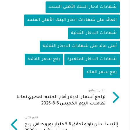
شهادات ادخار البنك الأهلي المتحد
العائد على شهادات ادخار البنك الأهلي المتحد
شهادات الادخار الثلاثية
أعلى عائد على شهادات الادخار الثلاثية
شهادات الادخار المتغيرة
رفع سعر الفائدة
رفع سعر العائد
الخبر السابق
تراجع أسعار الدولار أمام الجنيه المصري نهاية
تعاملات اليوم الخميس 6-8-2026
الخبر التالى
إنتيسا سان باولو تحقق 5.6 مليار يورو صافي ربح