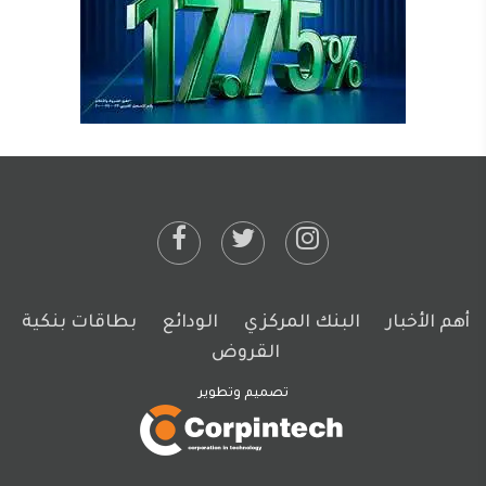
أهم الأخبار
البنك المركزي
الودائع
بطاقات بنكية
القروض
تصميم وتطوير