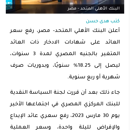
البنك الأهلي المتحد - مصر
كتب
هدى حسن
أعلن البنك الأهلي المتحد- مصر، رفع سعر
العائد على شهادات الادخار ذات العائد
المتغير بالجنيه المصري لمدة 3 سنوات،
ليصل إلى 18.25% سنويًا، وبدوريات صرف
شهرية أو ربع سنوية.
جاء ذلك بعد أن قررت لجنة السياسة النقدية
للبنك المركزي المصري في اجتماعها الأخير
يوم 30 مارس 2023، رفع سعري عائد الإيداع
والإقراض لليلة واحدة، وسعر العملية