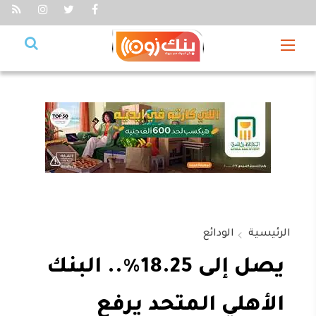
الرئيسية
الودائع
يصل إلى 18.25%.. البنك
الأهلي المتحد يرفع