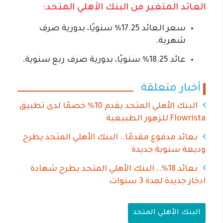
العائد المتغير من البنك الأهلي المتحد:
سعر العائد 17.25% سنويًا، بدورية صرف
شهرية.
عائد 18.25% سنويًا، بدورية صرف ربع سنوية.
أخبار متعلقة
البنك الأهلي المتحد يقدم 10% خصمًا لدى تطبيق
Flowrista للزهور الطبيعية
بعائد مدفوع مقدمًا.. البنك الأهلي المتحد يطرح
وديعة سنوية جديدة
بعائد 18%.. البنك الأهلي المتحد يطرح شهادة
ادخار جديدة لمدة 3 سنوات
البنك الأهلي المتحد