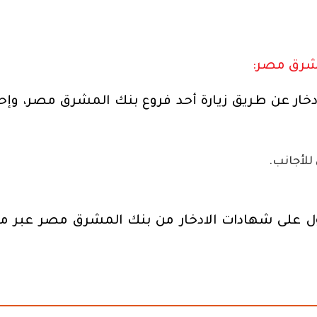
مشرق مصر:
دخار عن طريق زيارة أحد فروع بنك المشرق مصر، وإح
للأجانب.
 على شهادات الادخار من بنك المشرق مصر عبر م