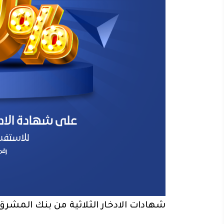
شهادات الادخار الثلاثية من بنك المشر