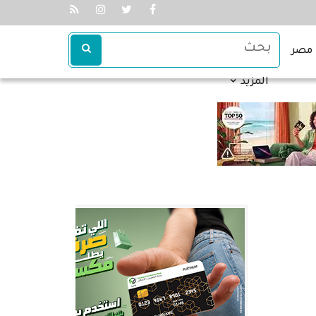
مصر
المزيد