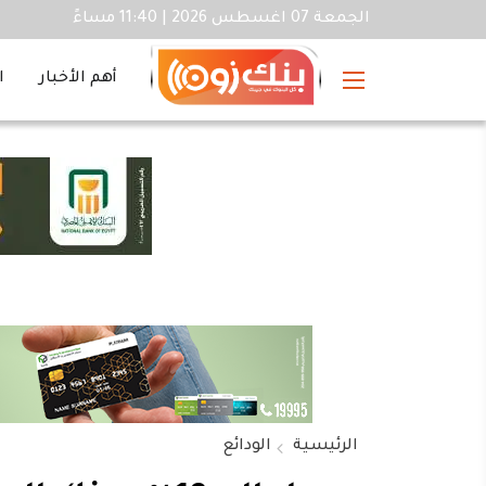
الجمعة 07 اغسطس 2026 | 11:40 مساءً
أهم الأخبار
ا
الرئيسية
الودائع