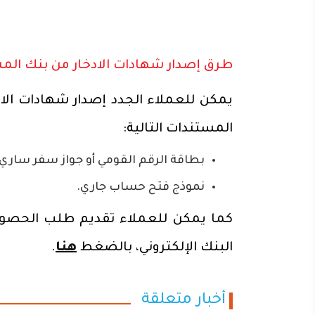
طرق إصدار شهادات الادخار من بنك ال
يمكن للعملاء الجدد إصدار شهادات الا
المستندات التالية:
بطاقة الرقم القومي أو جواز سفر ساري 
نموذج فتح حساب جاري.
كما يمكن للعملاء تقديم طلب الحصول
البنك الإلكتروني، بالضغط
هنا
.
أخبار متعلقة