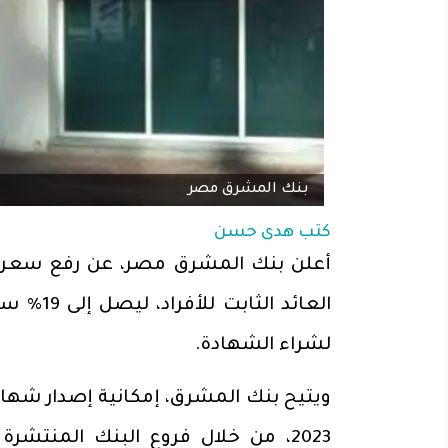
بنك المشرق مصر
كتب
هدى حسن
أعلن بنك المشرق مصر، عن رفع سعر الع
لشراء الشهادة.
2023، من خلال فروع البنك المنتشر