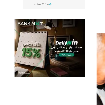
منذ 23 ساعة