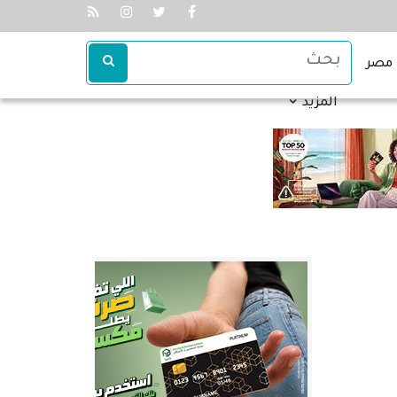
مصر
المزيد