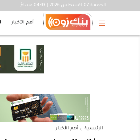
الجمعة 07 اغسطس 2026 | 04:33 مساءً
أهم الأخبار
ا
الرئيسية
أهم الأخبار