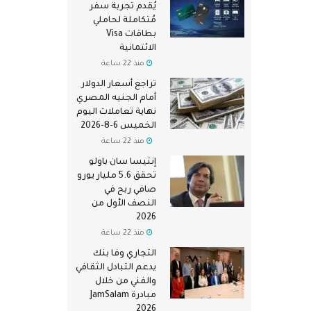
يُقدم تجربة سفر
مُتكاملة لحاملي
بطاقات Visa
الائتمانية
منذ 22 ساعة
تراجع أسعار الدولار
أمام الجنيه المصري
نهاية تعاملات اليوم
الخميس 6-8-2026
منذ 22 ساعة
إنتيسا سان باولو
تحقق 5.6 مليار يورو
صافي ربح في
النصف الأول من
2026
منذ 22 ساعة
التجاري وفا بنك
يدعم التبادل الثقافي
والفني من خلال
مبادرة JamSalam
2026