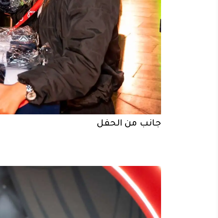
جانب من الحفل