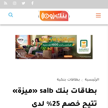
الرئيسية
بطاقات بنكية
بطاقات بنك saib «ميزة»
تتيح خصم 25% لدى