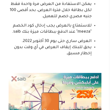
يمكن الاستفادة من العرض مرة واحدة فقط
لكل بطاقة خلال فترة العرض، بحد أقصى 100
جنيه مصري خصم للعميل.
للاستمتاع بالعرض يجب إدخال كود الخصم
"meeza" عند الدفع ببطاقات ميزة بنك saib.
العرض ساري حتى يوم 30 أكتوبر 2022.
يحق للبنك إيقاف العرض في أي وقت بدون
إخطار مسبق.