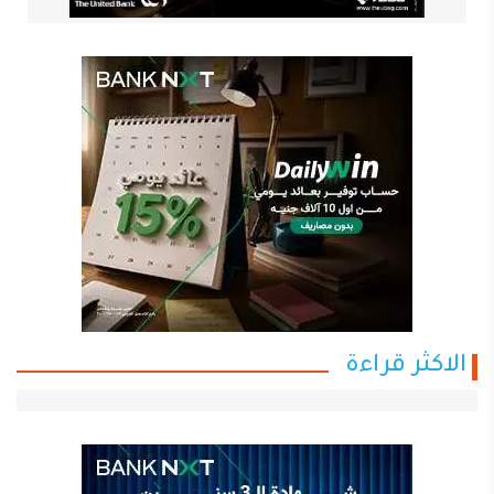
الاكثر قراءة