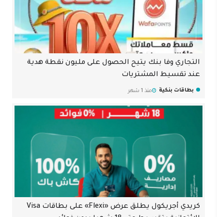
التجاري وفا بنك يتيح الحصول على مليون نقطة هدية
عند تقسيط المشتريات
بطاقات بنكية
منذ 1 شهر
كريدي أجريكول يطلق عرض «Flexi» على بطاقات Visa