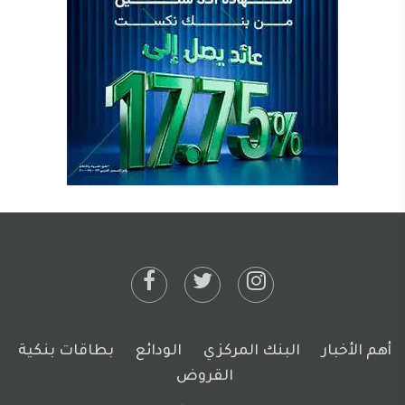
أهم الأخبار
البنك المركزي
الودائع
بطاقات بنكية
القروض