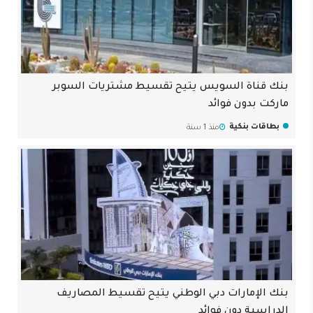
بنك قناة السويس يتيح تقسيط مشتريات السوبر
ماركت بدون فوائد
بطاقات بنكية
منذ 1 سنة
بنك الإمارات دبي الوطني يتيح تقسيط المصاريف
الدراسية دون فوائد