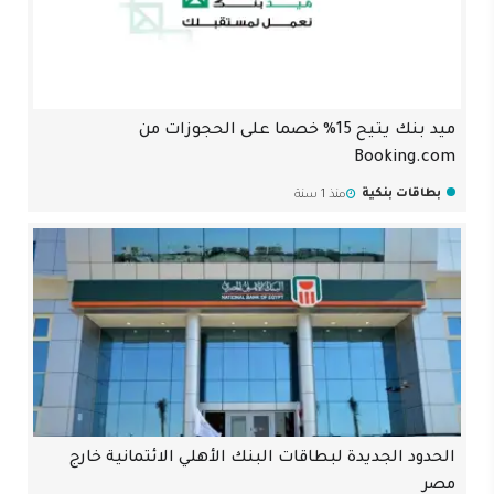
ميد بنك يتيح 15% خصما على الحجوزات من
Booking.com
بطاقات بنكية
منذ 1 سنة
الحدود الجديدة لبطاقات البنك الأهلي الائتمانية خارج
مصر