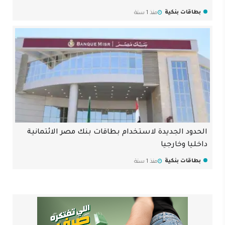
بطاقات بنكية
منذ 1 سنة
الحدود الجديدة لاستخدام بطاقات بنك مصر الائتمانية
داخليا وخارجيا
بطاقات بنكية
منذ 1 سنة