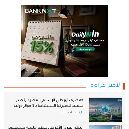
الاكثر قراءة
«مصرف أبو ظبي الإسلامي- مصر» يتصدر
مشهد الصيرفة المستدامة بـ 9 جوائز دولية
منذ 20 ساعة
البنك العربي الأفريقي ينظم جلسة متخصصة