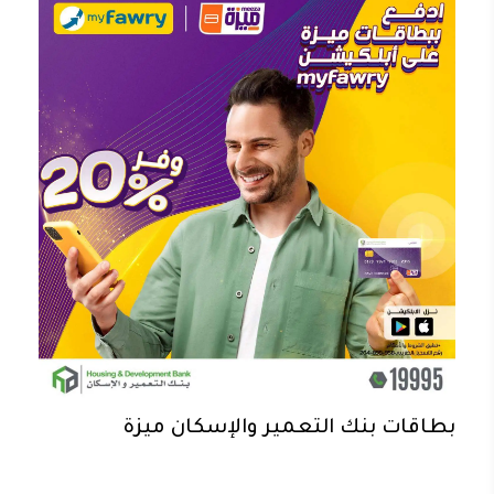
بطاقات بنك التعمير والإسكان ميزة