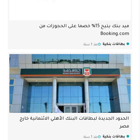
ميد بنك يتيح 15% خصما على الحجوزات من
Booking.com
بطاقات بنكية
منذ 1 سنة
الحدود الجديدة لبطاقات البنك الأهلي الائتمانية خارج
مصر
بطاقات بنكية
منذ 1 سنة