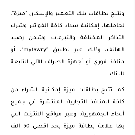
وتتيح بطاقات بنك التعمير والإسكان "ميزة"،
لحاملها، إمكانية سداد كافة الفواتير وشراء
التذاكر المختلفة والتبرعات وشحن رصيد
الهاتف، وذلك عبر تطبيق "myfawry"، أو
منافذ فوري أو أجهزة الصراف الآلي التابعة
للبنك.
كما تتيح بطاقات ميزة إمكانية الشراء من
كافة المنافذ التجارية المنتشرة في جميع
أنحاء الجمهورية، وعبر مواقع الانترنت التي
بها علامة بطاقة ميزة بحد اقصى 50 الف