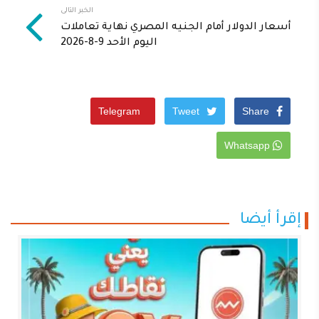
الخبر التالى
أسعار الدولار أمام الجنيه المصري نهاية تعاملات
اليوم الأحد 9-8-2026
Telegram
Tweet
Share
Whatsapp
إقرأ أيضا