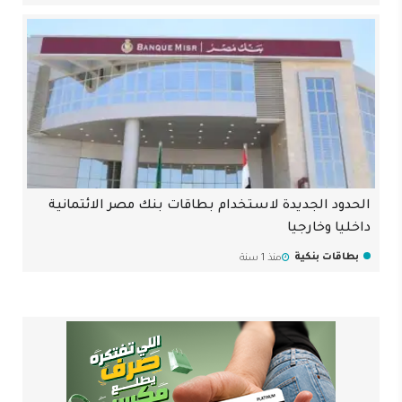
الحدود الجديدة لاستخدام بطاقات بنك مصر الائتمانية
داخليا وخارجيا
بطاقات بنكية
منذ 1 سنة