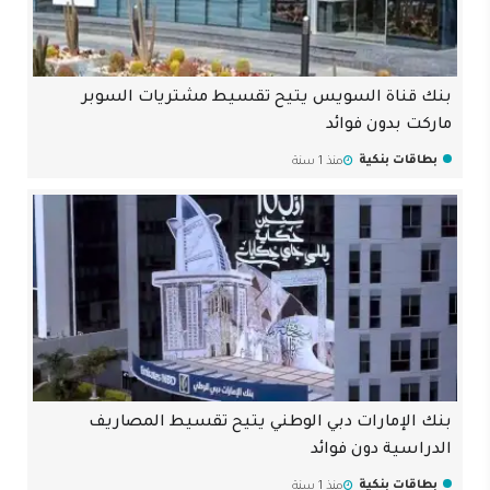
بنك قناة السويس يتيح تقسيط مشتريات السوبر
ماركت بدون فوائد
بطاقات بنكية
منذ 1 سنة
بنك الإمارات دبي الوطني يتيح تقسيط المصاريف
الدراسية دون فوائد
بطاقات بنكية
منذ 1 سنة