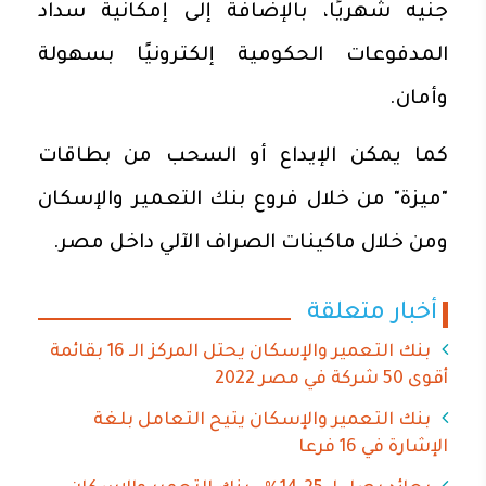
جنيه شهريًا، بالإضافة إلى إمكانية سداد
المدفوعات الحكومية إلكترونيًا بسهولة
وأمان.
كما يمكن الإيداع أو السحب من بطاقات
"ميزة" من خلال فروع بنك التعمير والإسكان
ومن خلال ماكينات الصراف الآلي داخل مصر.
أخبار متعلقة
بنك التعمير والإسكان يحتل المركز الـ 16 بقائمة
أقوى 50 شركة في مصر 2022
بنك التعمير والإسكان يتيح التعامل بلغة
الإشارة في 16 فرعا