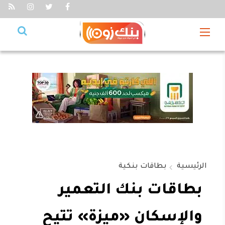
الرئيسية
بطاقات بنكية
بطاقات بنك التعمير
والإسكان «ميزة» تتيح