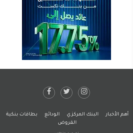
أهم الأخبار
البنك المركزي
الودائع
بطاقات بنكية
القروض