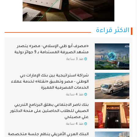
الاكثر قراءة
«مصرف أبو ظبي الإسلامي- مصر» يتصدر
مشهد الصيرفة المستدامة بـ 9 جوائز دولية
منذ 3 ساعة
شراكة استراتيجية بين بنك الإمارات دبي
الوطني - مصر وتطبيق «نقلة» لخدمة عملاء
الخدمات المصرفية المميزة
منذ 4 ساعة
بنك ناصر الاجتماعي يطلق البرنامج التدريبي
الصيفي للطلاب الحاصلين على منحة الدكتور
علي مصيلحي
منذ 4 ساعة
البنك العربي الأفريقي ينظم جلسة متخصصة