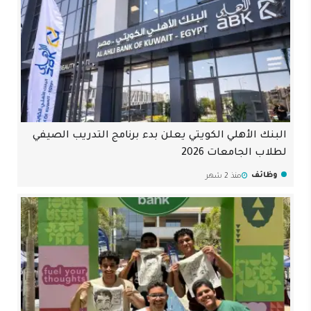
البنك الأهلي الكويتي يعلن بدء برنامج التدريب الصيفي
لطلاب الجامعات 2026
وظائف
منذ 2 شهر