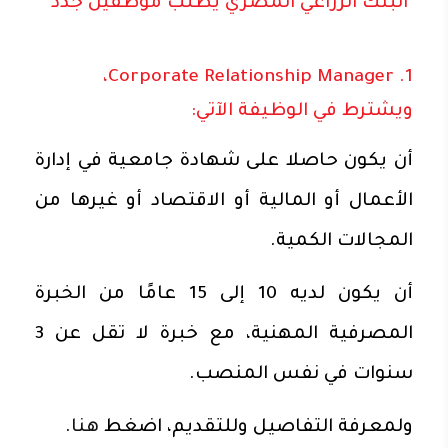
البنك الزراعي المصري يطلب موظفين جدد
1. Corporate Relationship Manager،
ويشترط في الوظيفة الآتي:
أن يكون حاصلا على شهادة جامعية في إدارة
الأعمال أو المالية أو الاقتصاد أو غيرها من
المجالات الكمية.
أن يكون لديه 10 إلى 15 عامًا من الخبرة
المصرفية المهنية، مع خبرة لا تقل عن 3
سنوات في نفس المنصب.
ولمعرفة التفاصيل وللتقديم، اضغط
هنا
.