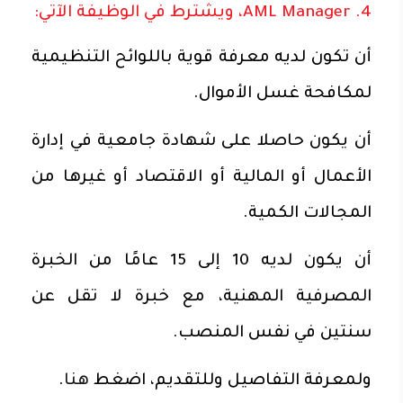
4. AML Manager، ويشترط في الوظيفة الآتي:
أن تكون لديه معرفة قوية باللوائح التنظيمية
لمكافحة غسل الأموال.
أن يكون حاصلا على شهادة جامعية في إدارة
الأعمال أو المالية أو الاقتصاد أو غيرها من
المجالات الكمية.
أن يكون لديه 10 إلى 15 عامًا من الخبرة
المصرفية المهنية، مع خبرة لا تقل عن
سنتين في نفس المنصب.
ولمعرفة التفاصيل وللتقديم، اضغط
هنا
.