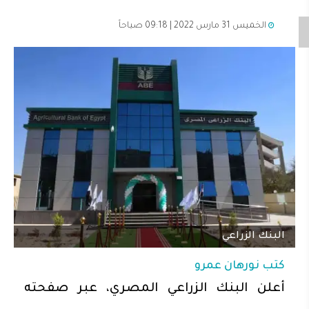
الخميس 31 مارس 2022 | 09:18 صباحاً
البنك الزراعي
كتب
نورهان عمرو
أعلن البنك الزراعي المصري، عبر صفحته