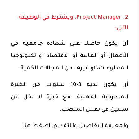
2. Project Manager، ويشترط في الوظيفة
الآتي:
أن يكون حاصلا على شهادة جامعية في
الأعمال أو المالية أو الاقتصاد أو تكنولوجيا
المعلومات، أو غيرها من المجالات الكمية.
أن يكون لديه 3-10 سنوات من الخبرة
المصرفية المهنية، مع خبرة لا تقل عن
سنتين في نفس المنصب.
ولمعرفة التفاصيل وللتقديم، اضغط
هنا
.