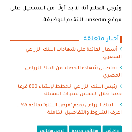
ويُرجى العلم أنه لا بد أولًا من التسجيل على
موقع linkedin، للتقدم للوظيفة.
أخبار متعلقة
أسعار الفائدة على شهادات البنك الزراعي
المصري
تفاصيل شهادة الحصاد من البنك الزراعي
المصري
رئيس البنك الزراعي: نخطط لإنشاء 800 فرعا
جديدا خلال الخمس سنوات المقبلة
البنك الزراعي يقدم "قرض البتلو" بفائدة 5% ..
اعرف الشروط والتفاصيل الكاملة
وظائف
وظائف جديدة
فرص وظائف