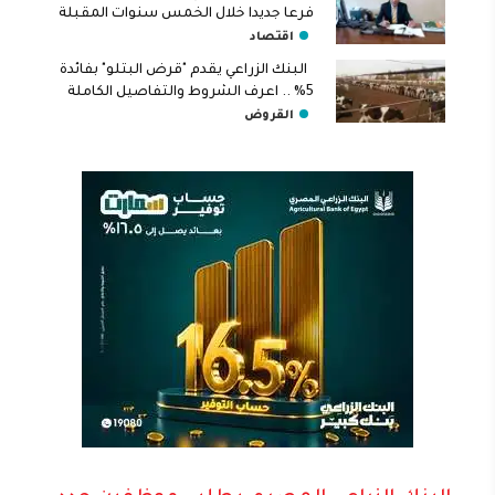
فرعا جديدا خلال الخمس سنوات المقبلة
اقتصاد
البنك الزراعي يقدم "قرض البتلو" بفائدة
5% .. اعرف الشروط والتفاصيل الكاملة
القروض