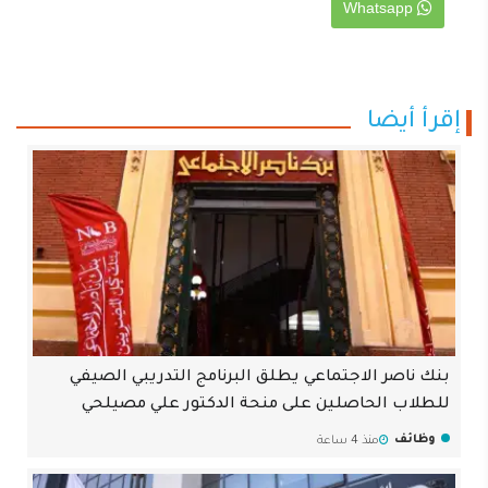
Whatsapp
إقرأ أيضا
بنك ناصر الاجتماعي يطلق البرنامج التدريبي الصيفي
للطلاب الحاصلين على منحة الدكتور علي مصيلحي
وظائف
منذ 4 ساعة