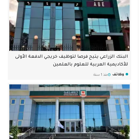
البنك الزراعي يتيح فرصا لتوظيف خريجي الدفعة الأولى
للأكاديمية العربية للعلوم بالعلمين
وظائف
منذ 1 سنة