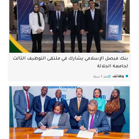
بنك فيصل الإسلامي يشارك في ملتقى التوظيف الثالث
لجامعة الجلالة
وظائف
منذ 1 سنة