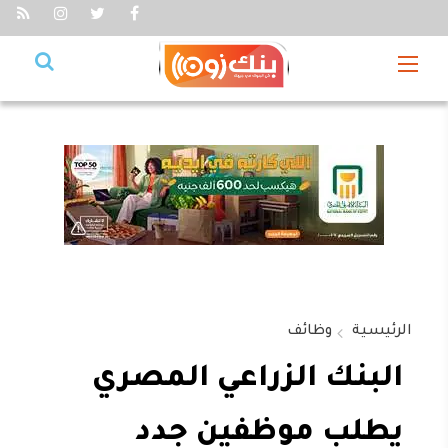
الرئيسية
وظائف
البنك الزراعي المصري
يطلب موظفين جدد