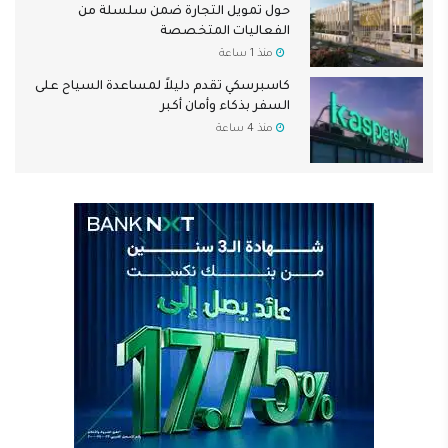
حول تمويل التجارة ضمن سلسلة من
الفعاليات المتخصصة
منذ 1 ساعة
كاسبرسكي تقدم دليلاً لمساعدة السياح على
السفر بذكاء وأمان أكبر
منذ 4 ساعة