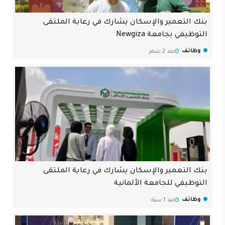
بنك التعمير والإسكان يشارك في رعاية الملتقى
التوظيفي بجامعة Newgiza
وظائف
منذ 2 شهر
بنك التعمير والإسكان يشارك في رعاية الملتقى
التوظيفي للجامعة الألمانية
وظائف
منذ 1 سنة