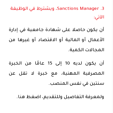
3. Sanctions Manager، ويشترط في الوظيفة
الآتي:
أن يكون حاصلا على شهادة جامعية في إدارة
الأعمال أو المالية أو الاقتصاد أو غيرها من
المجالات الكمية.
أن يكون لديه 10 إلى 15 عامًا من الخبرة
المصرفية المهنية، مع خبرة لا تقل عن
سنتين في نفس المنصب.
ولمعرفة التفاصيل وللتقديم، اضغط
هنا
.