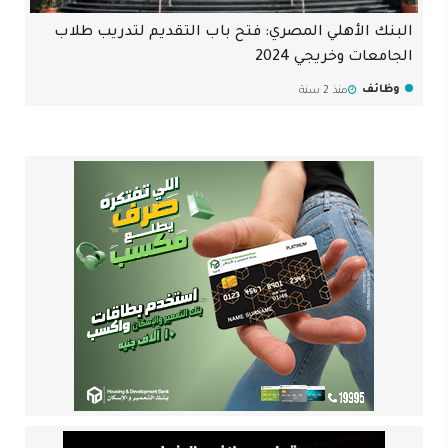
البنك الأهلي المصري: فتح باب التقديم لتدريب طلاب
الجامعات وخريجي 2024
وظائف
منذ 2 سنة