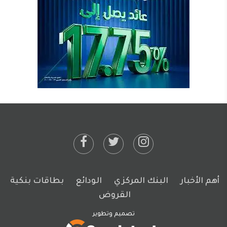
أهم الأخبار
البنك المركزي
الودائع
بطاقات بنكية
القروض
تصميم وتطوير