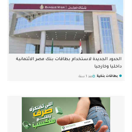
الحدود الجديدة لاستخدام بطاقات بنك مصر الائتمانية
داخليا وخارجيا
بطاقات بنكية
منذ 1 سنة