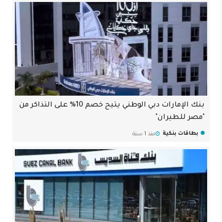
بنك الإمارات دبي الوطني يتيح خصم 10% على التذاكر من
"مصر للطيران"
بطاقات بنكية
منذ 1 سنة