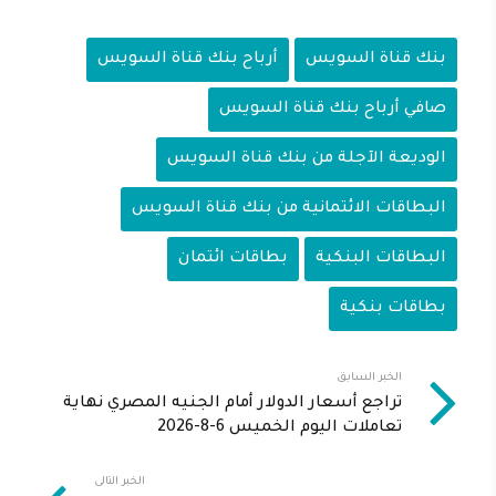
بنك قناة السويس
أرباح بنك قناة السويس
صافي أرباح بنك قناة السويس
الوديعة الآجلة من بنك قناة السويس
البطاقات الائتمانية من بنك قناة السويس
البطاقات البنكية
بطاقات ائتمان
بطاقات بنكية
الخبر السابق
تراجع أسعار الدولار أمام الجنيه المصري نهاية
تعاملات اليوم الخميس 6-8-2026
الخبر التالى