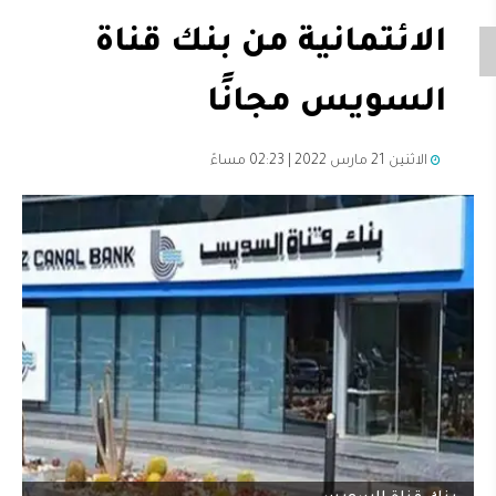
الائتمانية من بنك قناة
السويس مجانًا
الاثنين 21 مارس 2022 | 02:23 مساءً