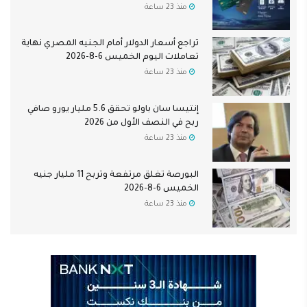
منذ 23 ساعة
تراجع أسعار الدولار أمام الجنيه المصري نهاية
تعاملات اليوم الخميس 6-8-2026
منذ 23 ساعة
إنتيسا سان باولو تحقق 5.6 مليار يورو صافي
ربح في النصف الأول من 2026
منذ 23 ساعة
البورصة تغلق مرتفعة وتربح 11 مليار جنيه
الخميس 6-8-2026
منذ 23 ساعة