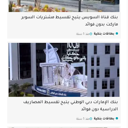
بنك قناة السويس يتيح تقسيط مشتريات السوبر
ماركت بدون فوائد
بطاقات بنكية
منذ 1 سنة
بنك الإمارات دبي الوطني يتيح تقسيط المصاريف
الدراسية دون فوائد
بطاقات بنكية
منذ 1 سنة