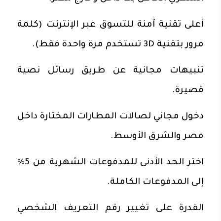
أعلى تقنية آمنة للتسوق عبر الإنترنت (كلمة
مرور بتقنية 3D تستخدم مرة واحدة فقط).
تنبيهات مجانية عن طريق رسائل نصية
قصيرة.
دخول مجاني لصالات المطارات المختارة داخل
مصر والشرق الأوسط.
اختر الحد الأدنى للمدفوعات الشهرية من 5%
إلى المدفوعات الكاملة.
القدرة على تغيير رقم التعريف الشخصي