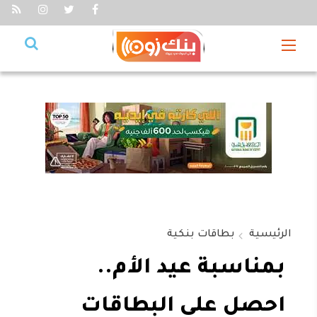
الرئيسية
بطاقات بنكية
بمناسبة عيد الأم..
احصل على البطاقات