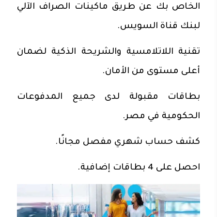
الخاص بك عن طريق ماكينات الصراف الآلي
لبنك قناة السويس.
تقنية اللاتلامسية والشريحة الذكية لضمان
أعلى مستوى من الأمان.
بطاقات مقبولة لدى جميع المدفوعات
الحكومية في مصر.
كشف حساب شهري مفصل مجانًا.
احصل على 4 بطاقات إضافية.