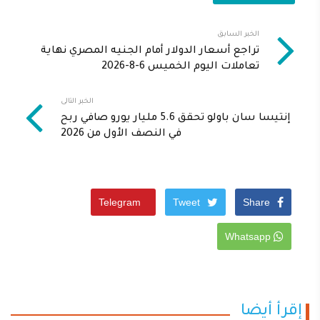
الخبر السابق
تراجع أسعار الدولار أمام الجنيه المصري نهاية
تعاملات اليوم الخميس 6-8-2026
الخبر التالى
إنتيسا سان باولو تحقق 5.6 مليار يورو صافي ربح
في النصف الأول من 2026
Telegram
Tweet
Share
Whatsapp
إقرأ أيضا