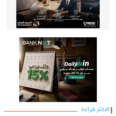
الاكثر قراءة