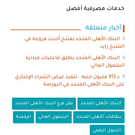
خدمات مصرفية أفضل
أخبار متعلقة
البنك الأهلي المتحد يفتتح أحدث فروعه في
الشيخ زايد
البنك الأهلي المتحد يطلق فاعليات مبادرة
الشمول المالي
بـ 913 مليون جنيه.. تنفيذ عرض الشراء الإجباري
على البنك الأهلي المتحد في البورصة
البنك الأهلي المتحد
نقل فرع البنك الأهلي المتحد
بطاقات الأهلي المتحد
الشمول المالي
الرقمنة
التحول الرقمي