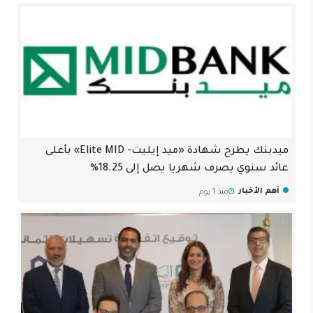
ميدبنك يطرح شهادة «ميد إيليت- Elite MID» بأعلى
عائد سنوي يصرف شهريا يصل إلى 18.25%
أهم الأخبار
منذ 1 يوم