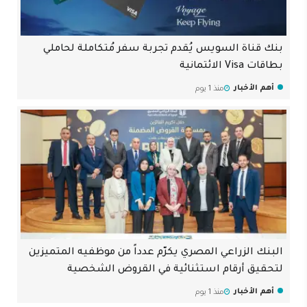
بنك قناة السويس يُقدم تجربة سفر مُتكاملة لحاملي
بطاقات Visa الائتمانية
أهم الأخبار
منذ 1 يوم
البنك الزراعي المصري يكرّم عدداً من موظفيه المتميزين
لتحقيق أرقام استثنائية في القروض الشخصية
أهم الأخبار
منذ 1 يوم