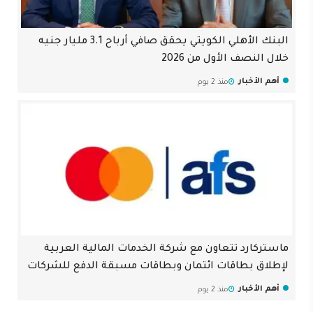
البنك الأهلي الكويتي يحقق صافي أرباح 3.1 مليار جنيه
خلال النصف الأول من 2026
أهم الأخبار
منذ 2 يوم
ماستركارد تتعاون مع شركة الخدمات المالية العربية
لإطلاق بطاقات ائتمان وبطاقات مسبقة الدفع للشركات
أهم الأخبار
منذ 2 يوم