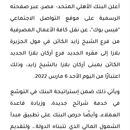
أعلن البنك الأهلي المتحد- مصر، عبر صفحته
الرسمية على موقع التواصل الاجتماعي
"فيس بوك"، عن نقل كافة الأعمال المصرفية
من فرع الشيخ زايد الكائن في مول الجزيرة
بلازا إلى مقره الجديد فرع أركان بلازا الجديد
الكائن بمبنى أركان بلازا بالشيخ زايد، وذلك
اعتبارًا من اليوم الأحد 6 مارس 2022.
ويأتي ذلك ضمن إستراتيجة البنك في التوسّع
في خدمة شرائح جديدة، وزيادة قاعدة
العملاء، وأيضًا حرص البنك على تطبيق مبدأ
الشمول المالي الذي تتبناه الدولة.، ولتقديم