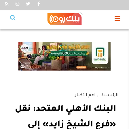
الرئيسية
أهم الأخبار
البنك الأهلي المتحد: نقل
«فرع الشيخ زايد» إلى