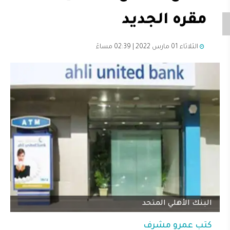
مقره الجديد
الثلاثاء 01 مارس 2022 | 02:39 مساءً
البنك الأهلي المتحد
كتب
عمرو مشرف