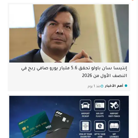
إنتيسا سان باولو تحقق 5.6 مليار يورو صافي ربح في
النصف الأول من 2026
أهم الأخبار
منذ 1 يوم