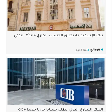
بنك الإسكندرية يطلق الحساب الجاري «ابدأ» اليومي
الودائع
منذ 2 يوم
البنك التجاري الدولي يطلق حسابا جاريا جديدا «cib