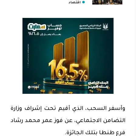
اقتصاد
وأسفر السحب، الذي أقيم تحت إشراف وزارة
التضامن الاجتماعي، عن فوز عمر محمد رشاد
فرع طنطا بتلك الجائزة.