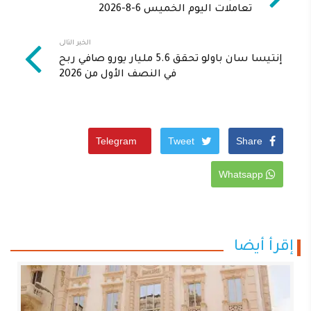
تعاملات اليوم الخميس 6-8-2026
الخبر التالى
إنتيسا سان باولو تحقق 5.6 مليار يورو صافي ربح
في النصف الأول من 2026
Telegram
Tweet
Share
Whatsapp
إقرأ أيضا