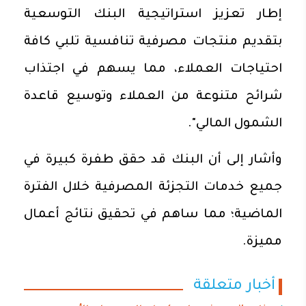
إطار تعزيز استراتيجية البنك التوسعية
بتقديم منتجات مصرفية تنافسية تلبي كافة
احتياجات العملاء، مما يسهم في اجتذاب
شرائح متنوعة من العملاء وتوسيع قاعدة
الشمول المالي".
وأشار إلى أن البنك قد حقق طفرة كبيرة في
جميع خدمات التجزئة المصرفية خلال الفترة
الماضية؛ مما ساهم في تحقيق نتائج أعمال
مميزة.
أخبار متعلقة