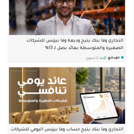
التجاري وفا بنك يتيح وديعة وفا بيزنس للشركات
الصغيرة والمتوسطة بعائد يصل لـ 13%
الودائع
منذ 2 اسبوع
التجاري وفا بنك يتيح حساب وفا بيزنس اليومي للشركات