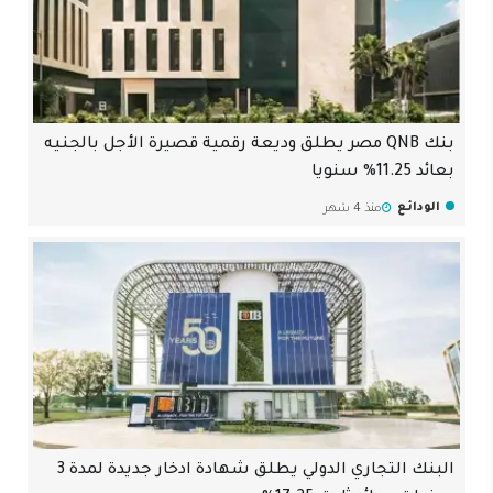
بنك QNB مصر يطلق وديعة رقمية قصيرة الأجل بالجنيه
بعائد 11.25% سنويا
الودائع
منذ 4 شهر
البنك التجاري الدولي يطلق شهادة ادخار جديدة لمدة 3