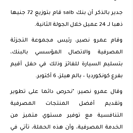
جدير بالذكر أن بنك saib قام بتوزيع 72 جنيها
ذهبا لـ 24 عميل خلال الجولة الثانية.
وقام عمرو نصير، رئيس مجموعة التجزئة
المصرفية والاتصال المؤسسي بالبنك،
بتسليم السيارة للفائز وذلك في حفل أقيم
بفرع كونكورديا – بالم هيلز، 6 أكتوبر.
وقال عمرو نصير: "نحرص دائما على تطوير
وتقديم أفضل المنتجات المصرفية
التنافسية مع توفير مستوي متميز من
الخدمة المصرفية، وأن هذه الحملة، تأتي في