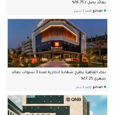
بعائد يصل لـ 16.75%
الودائع
منذ 2 اسبوع
بنك القاهرة يطرح شهادة ادخارية لمدة 3 سنوات بعائد
شهري 17.25%
الودائع
منذ 3 شهر