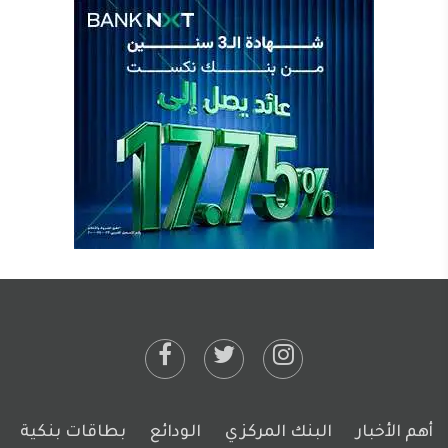
أهم الأخبار
البنك المركزي
الودائع
بطاقات بنكية