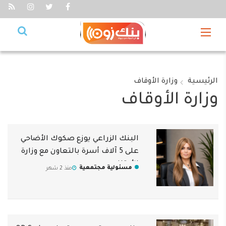
الرئيسية
وزارة الأوقاف
وزارة الأوقاف
البنك الزراعي يوزع صكوك الأضاحي
على 5 آلاف أسرة بالتعاون مع وزارة
الأوقاف
مسئولية مجتمعية
منذ 2 شهر