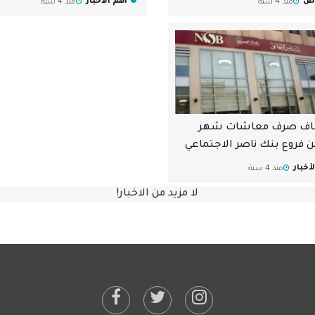
وض
أهم الأخبار
منذ 4 سنة
منذ 4 سنة
اف صرف معاشات شهر
من فروع بنك ناصر الاجتماعي
أخبار
منذ 4 سنة
لا مزيد من الاخبار!