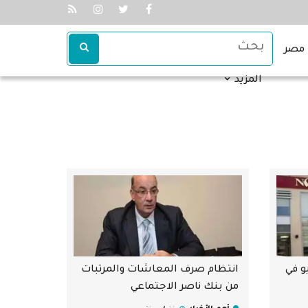
مصر
المزيد
 في
انتظام صرف المعاشات والمرتبات
من بنك ناصر الاجتماعي