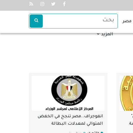
مصر
المزيد
انفوجراف..مصر تنجح في الخفض
ة
المتوالي لمعدلات البطالة