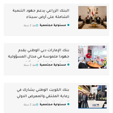
البنك الزراعي يدعم جهود التنمية
الشاملة على أرض سيناء
مسئولية مجتمعية
منذ 2 سنة
بنك الإمارات دبي الوطني يقدم
جهودا ملموسة في مجال المسؤولية
المجتمعية خلال شهر أكتوبر
مسئولية مجتمعية
منذ 2 سنة
بنك الكويت الوطني يشارك في
رعاية الملتقي والمعرض الدولي
السنوي للصناعة
مسئولية مجتمعية
منذ 2 سنة