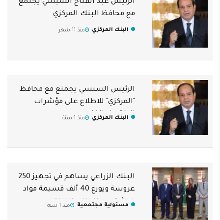
الرئيس عبد الفتاح السيسي يجتمع
مع محافظ البنك المركزي
البنك المركزي
منذ 11 شهر
الرئيس السيسي يجمتع مع محافظ
"المركزي" للاطلاع على مؤشرات
الاقتصاد الكلي
البنك المركزي
منذ 1 سنة
البنك الزراعي يساهم في تجهيز 250
عروسة ويوزع 40 ألف قسيمة مواد
غذائية بمحافظات القناة
مسئولية مجتمعية
منذ 1 سنة