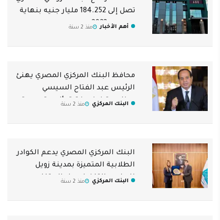
تصل إلى 184.252 مليار جنيه بنهاية
ديسمبر 2023
أهم الأخبار
منذ 2 سنة
محافظ البنك المركزي المصري يهنئ
الرئيس عبد الفتاح السيسي
بمناسبة فوزه بفترة رئاسية جديدة
البنك المركزي
منذ 2 سنة
البنك المركزي المصري يدعم الكوادر
الطلابية المتميزة بمدينة زويل
للعلوم والتكنولوجيا والابتكار
البنك المركزي
منذ 2 سنة