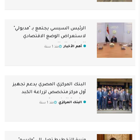
الرئيس السيسي يجتمع بـ "مدبولي"
لاستعراض الوضع الاقتصادي
المحلي والعالمي
أهم الأخبار
منذ 1 سنة
البنك المركزي المصري يدعم تجهيز
أول مركز متخصص لزراعة الكبد
بجامعة المنصورة
البنك المركزي
منذ 1 سنة