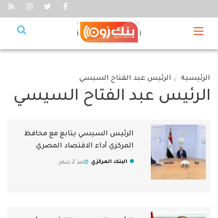
الرئيسية
الرئيس عبد الفتاح السيسي
الرئيس عبد الفتاح السيسي
الرئيس السيسي يتابع مع محافظ
المركزي أداء الاقتصاد المصري
البنك المركزي
منذ 2 شهر