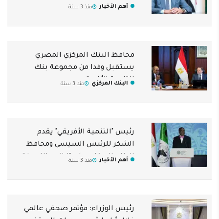
نهاية يونيو 2023
أهم الأخبار
منذ 3 سنة
محافظ البنك المركزي المصري
يستقبل وفدا من مجموعة بنك
التنمية الأفريقي
البنك المركزي
منذ 3 سنة
رئيس "التنمية الأفريقي" يقدم
الشكر للرئيس السيسي ومحافظ
البنك المركزي على تنظيم النسخة
أهم الأخبار
منذ 3 سنة
الأفضل من الاجتماعات السنوية
رئيس الوزراء: مؤتمر صحفي عالمي