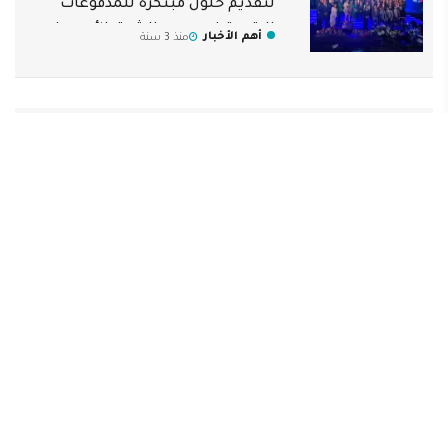
لتقديم حلول مبتكرة للمدفوعات
الرقمية في مصر والشرق الأوسط
أهم الأخبار
منذ 3 سنة
بنك القاهرة يحصل على قرض مساند
بقيمة 100 مليون دولار
أهم الأخبار
منذ 3 سنة
الأوروبي لإعادة الإعمار والبريطانية
الدولية للاستثمار يمنحان بنك
القاهرة قرضًا مساندًا
أهم الأخبار
منذ 3 سنة