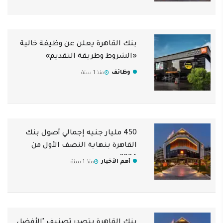
بنك القاهرة يعلن عن وظيفة خالية
«الشروط وطريقة التقديم»
وظائف
منذ 1 سنة
450 مليار جنيه إجمالي أصول بنك
القاهرة بنهاية النصف الأول من
2024
أهم الأخبار
منذ 1 سنة
بنك القاهرة يتصدر تصنيف "الأفضل