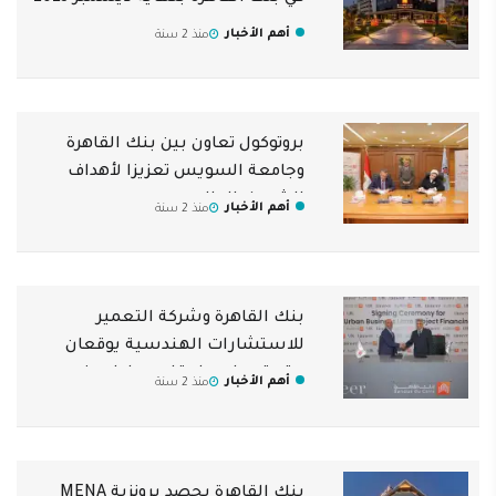
أهم الأخبار
منذ 2 سنة
بروتوكول تعاون بين بنك القاهرة
وجامعة السويس تعزيزا لأهداف
الشمول المالي
أهم الأخبار
منذ 2 سنة
بنك القاهرة وشركة التعمير
للاستشارات الهندسية يوقعان
عقد تمويل بما يقارب مليار جنيه
أهم الأخبار
منذ 2 سنة
بنك القاهرة يحصد برونزية MENA