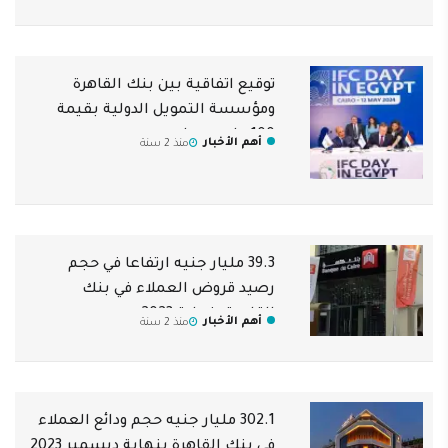
توقيع اتفاقية بين بنك القاهرة
ومؤسسة التمويل الدولية بقيمة
100 مليون دولار
أهم الأخبار
منذ 2 سنة
39.3 مليار جنيه ارتفاعا في حجم
رصيد قروض العملاء في بنك
القاهرة بنهاية 2023
أهم الأخبار
منذ 2 سنة
302.1 مليار جنيه حجم ودائع العملاء
في بنك القاهرة بنهاية ديسمبر 2023