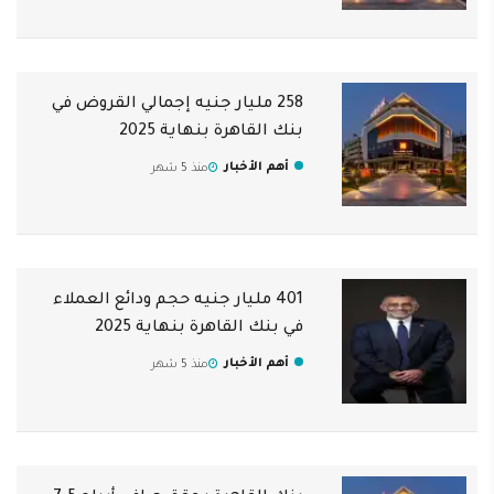
258 مليار جنيه إجمالي القروض في
بنك القاهرة بنهاية 2025
أهم الأخبار
منذ 5 شهر
401 مليار جنيه حجم ودائع العملاء
في بنك القاهرة بنهاية 2025
أهم الأخبار
منذ 5 شهر