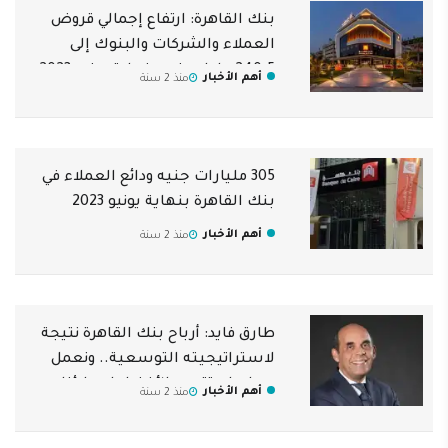
بنك القاهرة: ارتفاع إجمالي قروض
العملاء والشركات والبنوك إلى
240.5 مليار جنيه بنهاية يونيو 2023
أهم الأخبار
منذ 2 سنة
305 مليارات جنيه ودائع العملاء في
بنك القاهرة بنهاية يونيو 2023
أهم الأخبار
منذ 2 سنة
طارق فايد: أرباح بنك القاهرة نتيجة
لاستراتيجيته التوسعية.. ونعمل
دوما على تقديم الأفضل لعملائنا
أهم الأخبار
منذ 2 سنة