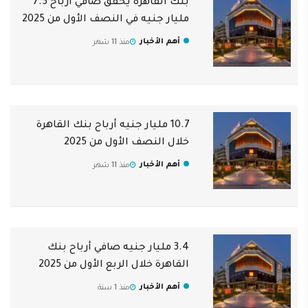
بنك القاهرة يحقق صافي أرباح 7.5
مليار جنيه في النصف الأول من 2025
أهم الأخبار
منذ 11 شهر
10.7 مليار جنيه أرباح بنك القاهرة
خلال النصف الأول من 2025
أهم الأخبار
منذ 11 شهر
3.4 مليار جنيه صافي أرباح بنك
القاهرة خلال الربع الأول من 2025
أهم الأخبار
منذ 1 سنة