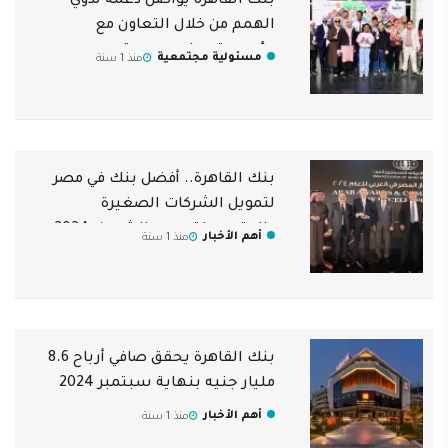
بنك القاهرة يواصل دعمه لذوي
الهمم من خلال التعاون مع
مؤسستي حلم وبصيرة
مسئولية مجتمعية
منذ 1 سنة
بنك القاهرة.. أفضل بنك في مصر
لتمويل الشركات الصغيرة
والمتوسطة ودعم الشمول 2024
أهم الأخبار
منذ 1 سنة
بنك القاهرة يحقق صافي أرباح 8.6
مليار جنيه بنهاية سبتمبر 2024
أهم الأخبار
منذ 1 سنة