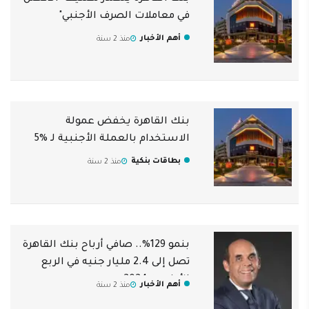
في معاملات الصرف الأجنبي"
أهم الأخبار
منذ 2 سنة
بنك القاهرة يخفض عمولة
الاستخدام بالعملة الأجنبية لـ %5
بطاقات بنكية
منذ 2 سنة
بنمو 129%.. صافي أرباح بنك القاهرة
تصل إلى 2.4 مليار جنيه في الربع
الأول من 2024
أهم الأخبار
منذ 2 سنة