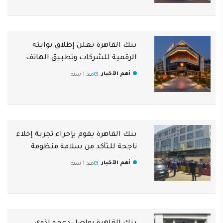
بنك القاهرة يعلن إطلاق بوابته
الرقمية للشركات وتطبيق الهاتف
المحمول
أهم الأخبار
منذ 1 سنة
بنك القاهرة يقوم بإجراء تجربة إخلاء
ناجحة للتأكد من سلامة منظومة
الطوارئ
أهم الأخبار
منذ 1 سنة