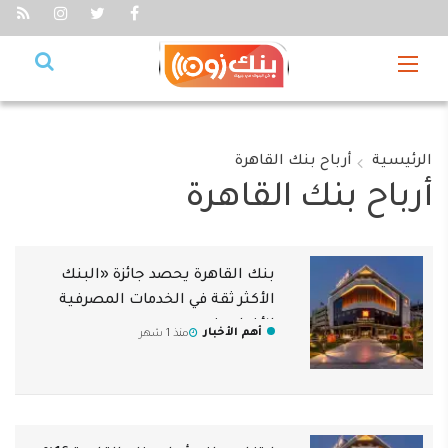
الرئيسية
أرباح بنك القاهرة
أرباح بنك القاهرة
بنك القاهرة يحصد جائزة «البنك
الأكثر ثقة في الخدمات المصرفية
للأفراد» في مصر
أهم الأخبار
منذ 1 شهر