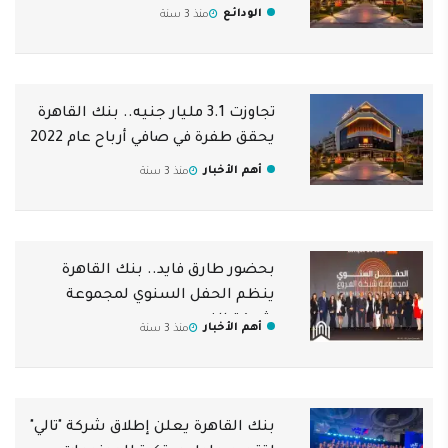
الودائع
منذ 3 سنة
تجاوزت 3.1 مليار جنيه.. بنك القاهرة
يحقق طفرة في صافي أرباح عام 2022
أهم الأخبار
منذ 3 سنة
بحضور طارق فايد.. بنك القاهرة
ينظم الحفل السنوي لمجموعة
شبكة الفروع
أهم الأخبار
منذ 3 سنة
بنك القاهرة يعلن إطلاق شركة "تالي"