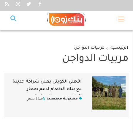
الرئيسية
مربيات الدواجن
مربيات الدواجن
الأهلي الكويتي يعلن شراكة جديدة
مع بنك الطعام لدعم صغار
المزارعين ومربيات الدواجن
مسئولية مجتمعية
منذ 1 شهر