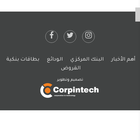
أهم الأخبار
البنك المركزي
الودائع
بطاقات بنكية
القروض
تصميم وتطوير