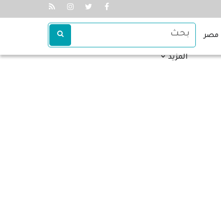
مصر
المزيد