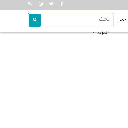
مصر
المزيد