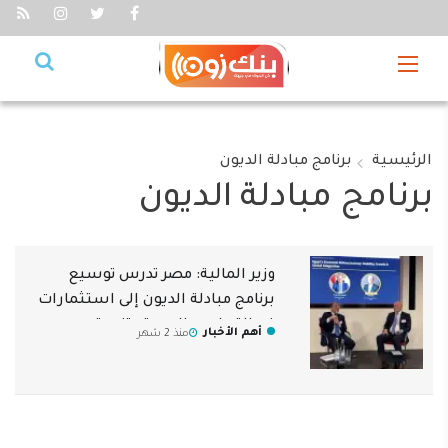
الرئيسية
برنامج مبادلة الديون
برنامج مبادلة الديون
وزير المالية: مصر تدرس توسيع
برنامج مبادلة الديون إلى استثمارات
في التعليم والصحة وتنمية
أهم الأخبار
منذ 2 شهر
المهارات