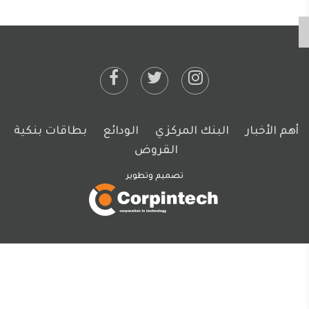
أهم الأخبار
البنك المركزي
الودائع
بطاقات بنكية
القروض
تصميم وتطوير