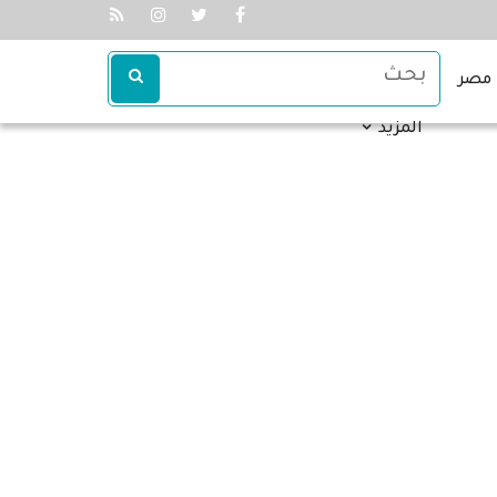
مصر
المزيد