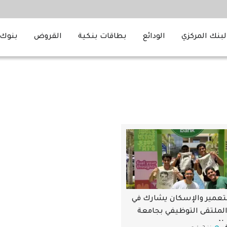
لبنك المركزي
الودائع
بطاقات بنكية
القروض
بنوك 
تعمير والإسكان يشارك في
الملتقى التوظيفي بجامعة
Ne