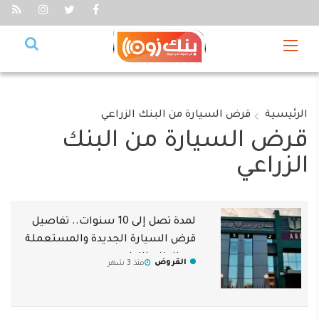
الرئيسية
قرض السيارة من البنك الزراعي
قرض السيارة من البنك
الزراعي
لمدة تصل إلى 10 سنوات.. تفاصيل
قرض السيارة الجديدة والمستعملة
من البنك الزراعي
القروض
منذ 3 شهر