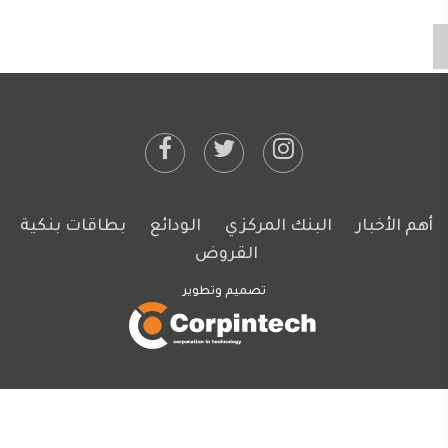
أهم الأخبار
البنك المركزي
الودائع
بطاقات بنكية
القروض
تصميم وتطوير