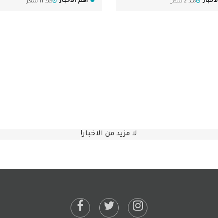
أخبار
أهم الأخبار
منذ 2 شهر
منذ 11 شهر
لا مزيد من الاخبار!