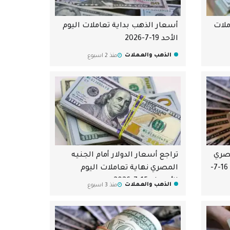
ملات
أسعار الذهب بداية تعاملات اليوم
الأحد 19-7-2026
الذهب والعملات
منذ 2 اسبوع
مصري
تراجع أسعار الدولار أمام الجنيه
بداية تعاملات اليوم الخميس 16-7-
المصري نهاية تعاملات اليوم
الأربعاء 15-7-2026
الذهب والعملات
منذ 3 اسبوع