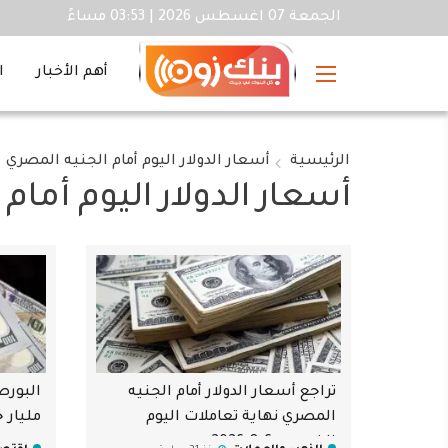
الجمعة 07 اغسطس 2026 | 03:53 مساءً
أهم الأخبار
ا
الرئيسية
أسعار الدولار اليوم أمام الجنيه المصري
أسعار الدولار اليوم أمام
تراجع أسعار الدولار أمام الجنيه
المصري نهاية تعاملات اليوم
مليار جن
الخميس 6-8-2026