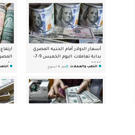
أسعار الدولار أمام الجنيه المصري
ارتفاع 
بداية تعاملات اليوم الخميس 9-7-
المصري
2026
الأربعاء 8-7
الذهب والعملات
الذهب
منذ 4 اسبوع
أسعار الدولار أمام الجنيه المصري
تراجع أ
بداية تعاملات اليوم الثلاثاء 7-7-
المصري