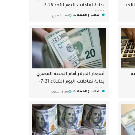
لأحد
بداية تعاملات اليوم الأحد 26-7-
2026
الذهب والعملات
منذ 1 اسبوع
يه
أسعار الدولار أمام الجنيه المصري
بداية تعاملات اليوم الثلاثاء 21-7-
2026
الذهب والعملات
منذ 2 اسبوع