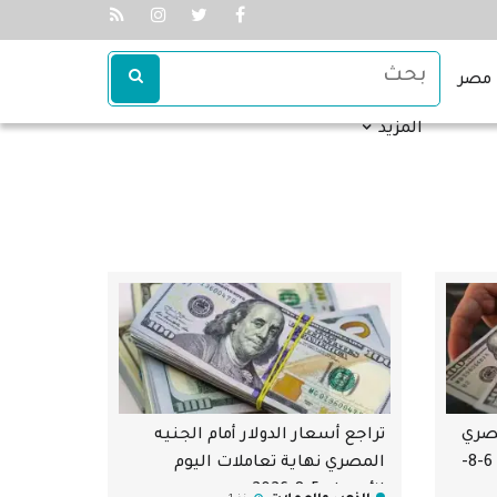
مصر
المزيد
مصري
تراجع أسعار الدولار أمام الجنيه
بداية تعاملات اليوم الخميس 6-8-
المصري نهاية تعاملات اليوم
الأربعاء 5-8-2026