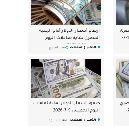
مصري
ارتفاع أسعار الدولار أمام الجنيه
بداية تعاملات اليوم الثلاثاء 14-7-
المصري نهاية تعاملات اليوم
الاثنين 13-7-2026
الذهب والعملات
منذ 3 اسبوع
مصري
صعود أسعار الدولار نهاية تعاملات
بداية تعاملات اليوم الأحد 12-7-
اليوم الخميس 9-7-2026
الذهب والعملات
منذ 4 اسبوع