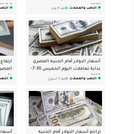
2-8-2026
2026
الذهب والعملات
الذهب
منذ 4 يوم
أسعار الدولار أمام الجنيه المصري
ارتفاع 
بداية تعاملات اليوم الخميس 30-7-
المصري
2026
الأربعاء 29-7
الذهب والعملات
الذهب
منذ 1 اسبوع
تراجع أسعار الدولار أمام الجنيه
أسعار 