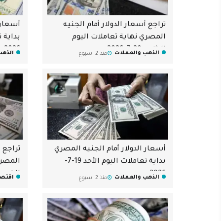
تراجع أسعار الدولار أمام الجنيه
أسعار 
المصري نهاية تعاملات اليوم
الاثنين 20-7-2026
2026
الذهب والعملات
الذهب
منذ 2 اسبوع
أسعار الدولار أمام الجنيه المصري
تراجع أ
بداية تعاملات اليوم الأحد 19-7-
المصري
2026
الخميس 16-7
الذهب والعملات
اقتصا
منذ 2 اسبوع