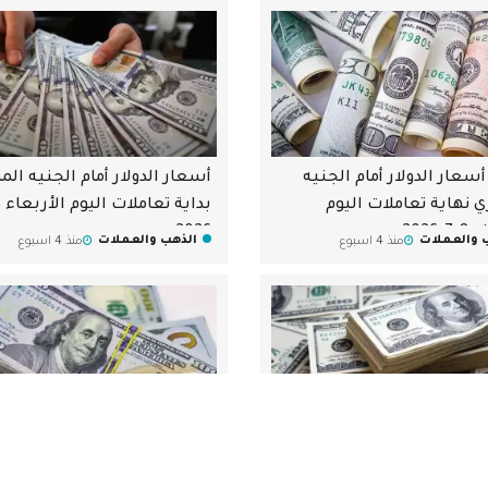
أسعار الدولار أمام الجنيه
أسعار الدولار أمام الجنيه ال
 نهاية تعاملات اليوم
-2026
2026
 والعملات
الذهب والعملات
منذ 4 اسبوع
منذ 4 اسبوع
سعار الدولار أمام الجنيه
أسعار الدولار أمام الجنيه ال
 نهاية تعاملات اليوم