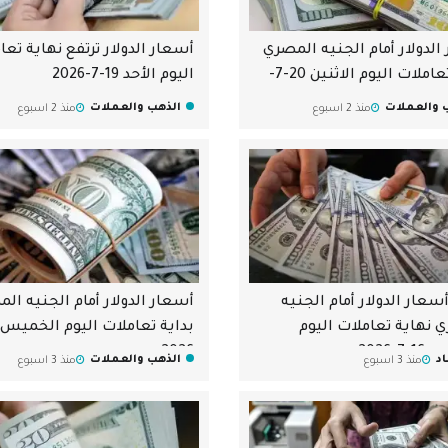
الدولار أمام الجنيه المصري
أسعار الدولار ترتفع نهاية تعا
بداية تعاملات اليوم الاثنين 20-7-
اليوم الأحد 19-7-2026
 والعملات
الذهب والعملات
منذ 2 اسبوع
منذ 2 اسبوع
سعار الدولار أمام الجنيه
أسعار الدولار أمام الجنيه ال
 نهاية تعاملات اليوم
-2026
2026
د
الذهب والعملات
منذ 3 اسبوع
منذ 3 اسبوع