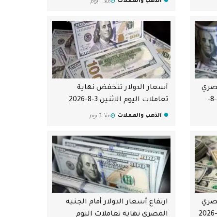
الذهب والعملات
منذ 1 يوم
مصري
أسعار الدولار تنخفض نهاية
بداية تعاملات اليوم الثلاثاء 4-8-
تعاملات اليوم الاثنين 3-8-2026
الذهب والعملات
منذ 3 يوم
مصري
ارتفاع أسعار الدولار أمام الجنيه
المصري نهاية تعاملات اليوم