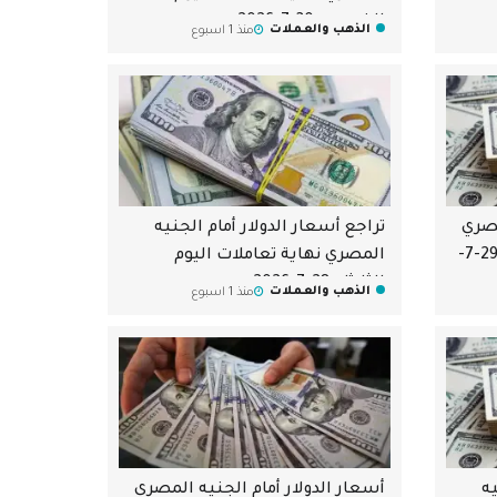
الخميس 30-7-2026
الذهب والعملات
منذ 1 اسبوع
مصري
تراجع أسعار الدولار أمام الجنيه
بداية تعاملات اليوم الأربعاء 29-7-
المصري نهاية تعاملات اليوم
الثلاثاء 28-7-2026
الذهب والعملات
منذ 1 اسبوع
يه
أسعار الدولار أمام الجنيه المصري