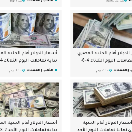
د
الذهب والعملات
منذ 22 ساعة
منذ 1 يوم
الدولار أمام الجنيه المصري
أسعار الدولار أمام الجنيه ال
نهاية تعاملات اليوم الثلاثاء 4-8-
2026
 والعملات
الذهب والعملات
منذ 2 يوم
منذ 3 يوم
سعار الدولار أمام الجنيه
أسعار الدولار أمام الجنيه ال
 نهاية تعاملات اليوم الأحد
بداية تعاملات اليوم الأحد 2-8-2026