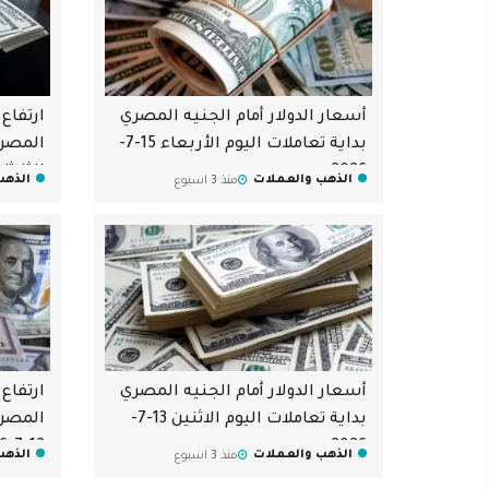
أسعار الدولار أمام الجنيه المصري
ارتفاع 
بداية تعاملات اليوم الأربعاء 15-7-
المصري
2026
الثلاثاء 14-7-6
الذهب والعملات
الذهب
منذ 3 اسبوع
أسعار الدولار أمام الجنيه المصري
ارتفاع 
بداية تعاملات اليوم الاثنين 13-7-
المصري
12-7-2026
2026
الذهب والعملات
الذهب
منذ 3 اسبوع