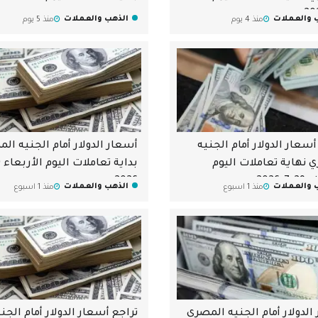
 والعملات
الذهب والعملات
منذ 4 يوم
منذ 5 يوم
أسعار الدولار أمام الجنيه
أسعار الدولار أمام الجنيه ال
 نهاية تعاملات اليوم
-2026
2026
 والعملات
الذهب والعملات
منذ 1 اسبوع
منذ 1 اسبوع
الدولار أمام الجنيه المصري
تراجع أسعار الدولار أمام الجن