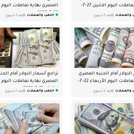
بداية تعاملات اليوم الاثنين 27-7-
المصري نهاية تعاملات اليوم ا
26-7-2026
 والعملات
الذهب والعملات
منذ 1 اسبوع
منذ 1 اسبوع
الدولار أمام الجنيه المصري
تراجع أسعار الدولار أمام الجن
بداية تعاملات اليوم الأربعاء 22-7-
المصري نهاية تعاملات اليوم
الثلاثاء 21-7-2026
 والعملات
الذهب والعملات
منذ 2 اسبوع
منذ 2 اسبوع