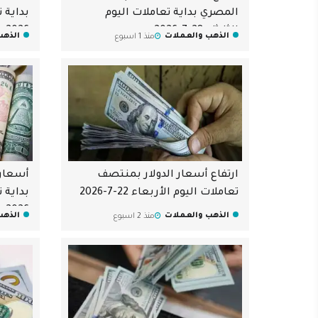
المصري بداية تعاملات اليوم
الثلاثاء 28-7-2026
2026
الذهب والعملات
الذهب
منذ 1 اسبوع
ارتفاع أسعار الدولار بمنتصف
أسعار 
تعاملات اليوم الأربعاء 22-7-2026
2026
الذهب والعملات
الذهب
منذ 2 اسبوع