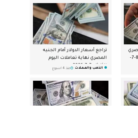
مصري
تراجع أسعار الدولار أمام الجنيه
بداية تعاملات اليوم الأربعاء 8-7-
المصري نهاية تعاملات اليوم
الثلاثاء 7-7-2026
الذهب والعملات
منذ 4 اسبوع
مصري
تراجع أسعار الدولار أمام الجنيه
بداية تعاملات اليوم الاثنين 6-7-
المصري نهاية تعاملات اليوم الأحد