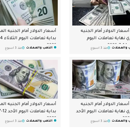
أسعار الدولار أمام الجنيه
أسعار الدولار أمام الجنيه ال
 نهاية تعاملات اليوم
202
2026
 والعملات
الذهب والعملات
منذ 3 اسبوع
منذ 3 اسبوع
أسعار الدولار أمام الجنيه
أسعار الدولار أمام الجنيه ال
 نهاية تعاملات اليوم الأحد
2026
 والعملات
الذهب والعملات
منذ 3 اسبوع
منذ 3 اسبوع