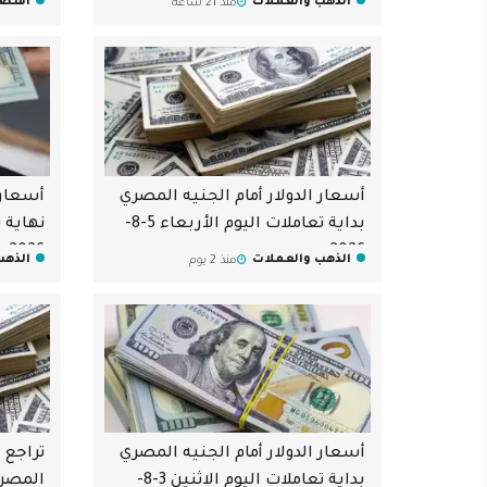
الذهب والعملات
اقتصا
منذ 21 ساعة
أسعار الدولار أمام الجنيه المصري
أسعار 
بداية تعاملات اليوم الأربعاء 5-8-
2026
2026
الذهب والعملات
الذهب
منذ 2 يوم
أسعار الدولار أمام الجنيه المصري
تراجع أ
بداية تعاملات اليوم الاثنين 3-8-
المصري