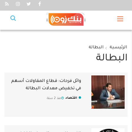
الرئيسية
البطالة
البطالة
وائل فرحات: قطاع المقاولات أسهم
في تخفيض معدلات البطالة
اقتصاد
منذ 2 سنة