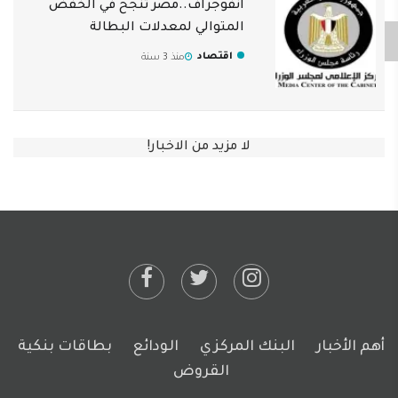
انفوجراف..مصر تنجح في الخفض
المتوالي لمعدلات البطالة
اقتصاد
منذ 3 سنة
لا مزيد من الاخبار!
أهم الأخبار
البنك المركزي
الودائع
بطاقات بنكية
القروض