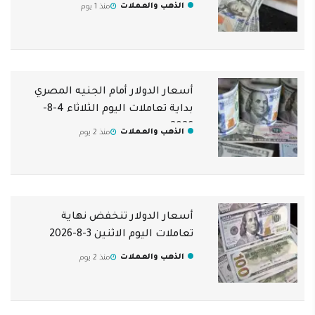
2026
الذهب والعملات
منذ 1 يوم
أسعار الدولار أمام الجنيه المصري
بداية تعاملات اليوم الثلاثاء 4-8-
2026
الذهب والعملات
منذ 2 يوم
أسعار الدولار تنخفض نهاية
تعاملات اليوم الاثنين 3-8-2026
الذهب والعملات
منذ 2 يوم