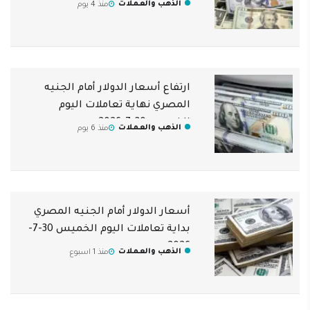
الذهب والعملات
منذ 4 يوم
ارتفاع أسعار الدولار أمام الجنيه
المصري نهاية تعاملات اليوم
الخميس 30-7-2026
الذهب والعملات
منذ 6 يوم
أسعار الدولار أمام الجنيه المصري
بداية تعاملات اليوم الخميس 30-7-
2026
الذهب والعملات
منذ 1 اسبوع