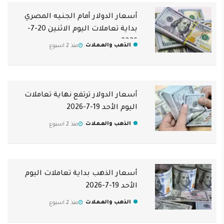
أسعار الدولار أمام الجنيه المصري
بداية تعاملات اليوم الاثنين 20-7-
2026
الذهب والعملات
منذ 2 اسبوع
أسعار الدولار ترتفع نهاية تعاملات
اليوم الأحد 19-7-2026
الذهب والعملات
منذ 2 اسبوع
أسعار الذهب بداية تعاملات اليوم
الأحد 19-7-2026
الذهب والعملات
منذ 2 اسبوع