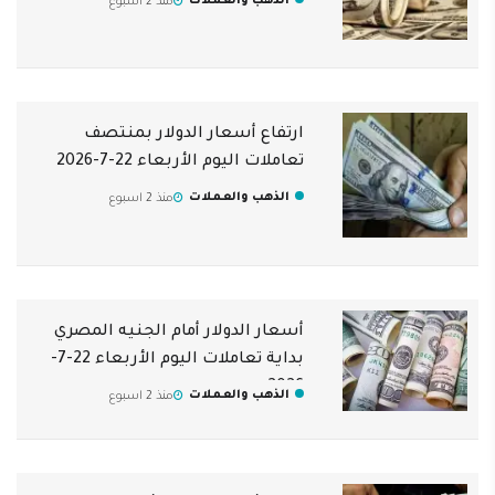
الذهب والعملات
منذ 2 اسبوع
ارتفاع أسعار الدولار بمنتصف
تعاملات اليوم الأربعاء 22-7-2026
الذهب والعملات
منذ 2 اسبوع
أسعار الدولار أمام الجنيه المصري
بداية تعاملات اليوم الأربعاء 22-7-
2026
الذهب والعملات
منذ 2 اسبوع