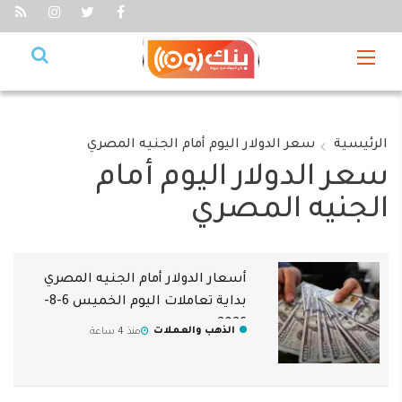
الرئيسية
سعر الدولار اليوم أمام الجنيه المصري
سعر الدولار اليوم أمام
الجنيه المصري
أسعار الدولار أمام الجنيه المصري
بداية تعاملات اليوم الخميس 6-8-
2026
الذهب والعملات
منذ 4 ساعة