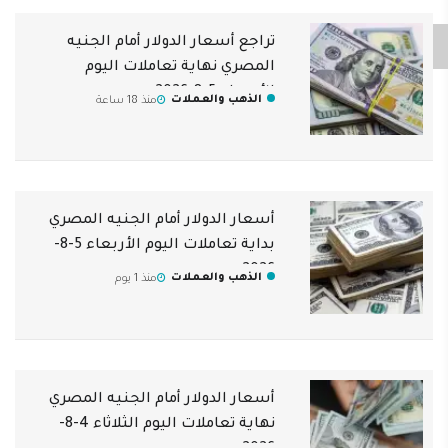
تراجع أسعار الدولار أمام الجنيه
المصري نهاية تعاملات اليوم
الأربعاء 5-8-2026
الذهب والعملات
منذ 18 ساعة
أسعار الدولار أمام الجنيه المصري
بداية تعاملات اليوم الأربعاء 5-8-
2026
الذهب والعملات
منذ 1 يوم
أسعار الدولار أمام الجنيه المصري
نهاية تعاملات اليوم الثلاثاء 4-8-