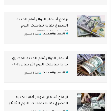
تراجع أسعار الدولار أمام الجنيه
المصري نهاية تعاملات اليوم
الأربعاء 15-7-2026
الذهب والعملات
منذ 3 اسبوع
أسعار الدولار أمام الجنيه المصري
بداية تعاملات اليوم الأربعاء 15-7-
2026
الذهب والعملات
منذ 3 اسبوع
ارتفاع أسعار الدولار أمام الجنيه
المصري نهاية تعاملات اليوم الثلاثاء
14-7-2026