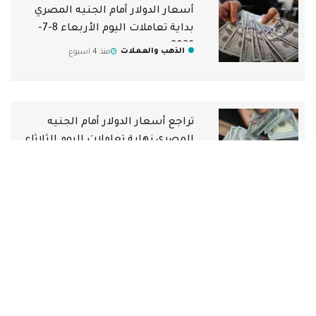
أسعار الدولار أمام الجنيه المصري
بداية تعاملات اليوم الأربعاء 8-7-
2026
الذهب والعملات
منذ 4 اسبوع
تراجع أسعار الدولار أمام الجنيه
المصري نهاية تعاملات اليوم الثلاثاء
7-7-2026
الذهب والعملات
منذ 4 اسبوع
أسعار الدولار أمام الجنيه المصري
بداية تعاملات اليوم الثلاثاء 7-7-2026
الذهب والعملات
منذ 4 اسبوع