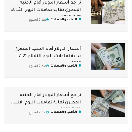
تراجع أسعار الدولار أمام الجنيه
المصري نهاية تعاملات اليوم الثلاثاء
21-7-2026
الذهب والعملات
منذ 2 اسبوع
أسعار الدولار أمام الجنيه المصري
بداية تعاملات اليوم الثلاثاء 21-7-
2026
الذهب والعملات
منذ 2 اسبوع
تراجع أسعار الدولار أمام الجنيه
المصري نهاية تعاملات اليوم الاثنين
20-7-2026
الذهب والعملات
منذ 2 اسبوع