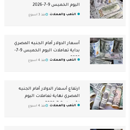
اليوم الخميس 9-7-2026
الذهب والعملات
منذ 3 اسبوع
أسعار الدولار أمام الجنيه المصري
بداية تعاملات اليوم الخميس 9-7-
2026
الذهب والعملات
منذ 4 اسبوع
ارتفاع أسعار الدولار أمام الجنيه
المصري نهاية تعاملات اليوم
الأربعاء 8-7-2026
الذهب والعملات
منذ 4 اسبوع