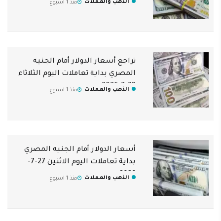
الذهب والعملات
منذ 1 اسبوع
تراجع أسعار الدولار أمام الجنيه
المصري بداية تعاملات اليوم الثلاثاء
28-7-2026
الذهب والعملات
منذ 1 اسبوع
أسعار الدولار أمام الجنيه المصري
بداية تعاملات اليوم الاثنين 27-7-
2026
الذهب والعملات
منذ 1 اسبوع