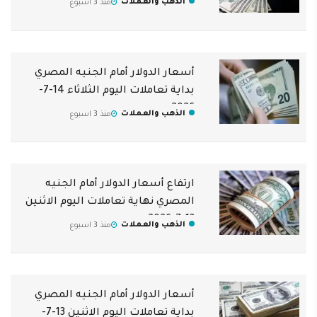
الذهب والعملات
منذ 3 اسبوع
أسعار الدولار أمام الجنيه المصري
بداية تعاملات اليوم الثلاثاء 14-7-
2026
الذهب والعملات
منذ 3 اسبوع
ارتفاع أسعار الدولار أمام الجنيه
المصري نهاية تعاملات اليوم الاثنين
13-7-2026
الذهب والعملات
منذ 3 اسبوع
أسعار الدولار أمام الجنيه المصري
بداية تعاملات اليوم الاثنين 13-7-