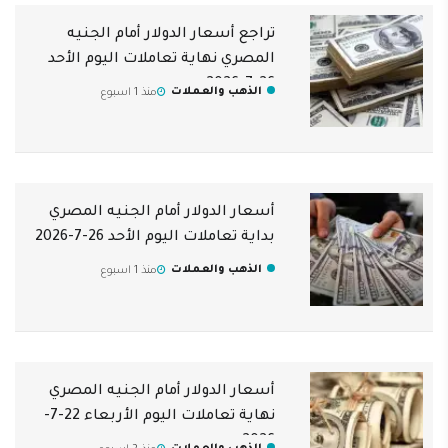
تراجع أسعار الدولار أمام الجنيه
المصري نهاية تعاملات اليوم الأحد
26-7-2026
الذهب والعملات
منذ 1 اسبوع
أسعار الدولار أمام الجنيه المصري
بداية تعاملات اليوم الأحد 26-7-2026
الذهب والعملات
منذ 1 اسبوع
أسعار الدولار أمام الجنيه المصري
نهاية تعاملات اليوم الأربعاء 22-7-
2026