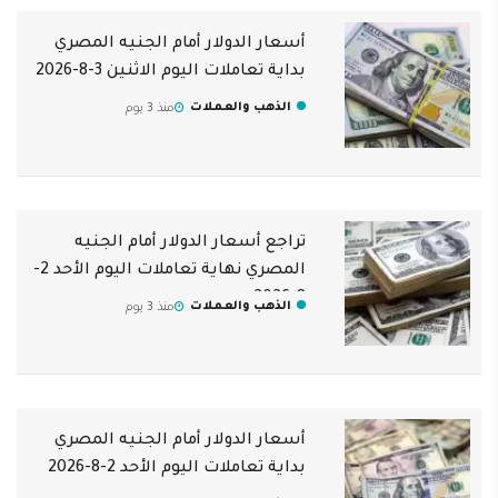
أسعار الدولار أمام الجنيه المصري
بداية تعاملات اليوم الاثنين 3-8-2026
الذهب والعملات
منذ 3 يوم
تراجع أسعار الدولار أمام الجنيه
المصري نهاية تعاملات اليوم الأحد 2-
8-2026
الذهب والعملات
منذ 3 يوم
أسعار الدولار أمام الجنيه المصري
بداية تعاملات اليوم الأحد 2-8-2026