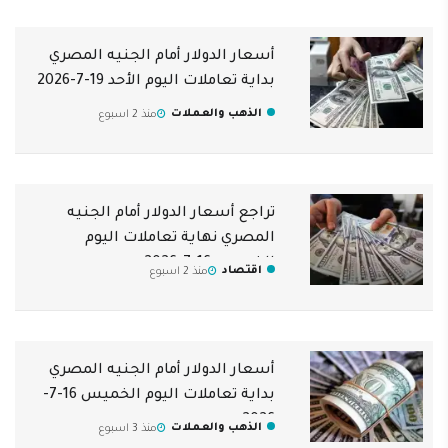
أسعار الدولار أمام الجنيه المصري
بداية تعاملات اليوم الأحد 19-7-2026
الذهب والعملات
منذ 2 اسبوع
تراجع أسعار الدولار أمام الجنيه
المصري نهاية تعاملات اليوم
الخميس 16-7-2026
اقتصاد
منذ 2 اسبوع
أسعار الدولار أمام الجنيه المصري
بداية تعاملات اليوم الخميس 16-7-
2026
الذهب والعملات
منذ 3 اسبوع