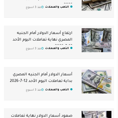
2026
الذهب والعملات
منذ 3 اسبوع
ارتفاع أسعار الدولار أمام الجنيه
المصري نهاية تعاملات اليوم الأحد
12-7-2026
الذهب والعملات
منذ 3 اسبوع
أسعار الدولار أمام الجنيه المصري
بداية تعاملات اليوم الأحد 12-7-2026
الذهب والعملات
منذ 3 اسبوع
صعود أسعار الدولار نهاية تعاملات