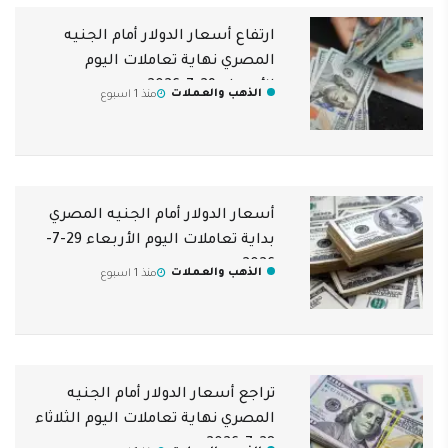
ارتفاع أسعار الدولار أمام الجنيه
المصري نهاية تعاملات اليوم
الأربعاء 29-7-2026
الذهب والعملات
منذ 1 اسبوع
أسعار الدولار أمام الجنيه المصري
بداية تعاملات اليوم الأربعاء 29-7-
2026
الذهب والعملات
منذ 1 اسبوع
تراجع أسعار الدولار أمام الجنيه
المصري نهاية تعاملات اليوم الثلاثاء
28-7-2026