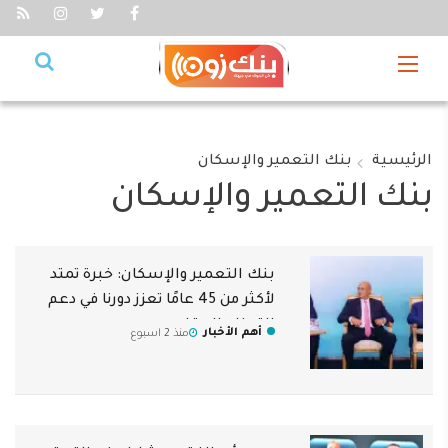
الرئيسية
بنك التعمير والإسكان
بنك التعمير والإسكان
بنك التعمير والإسكان: خبرة تمتد
لأكثر من 45 عامًا تعزز دورنا في دعم
القطاع العقاري
أهم الأخبار
منذ 2 اسبوع