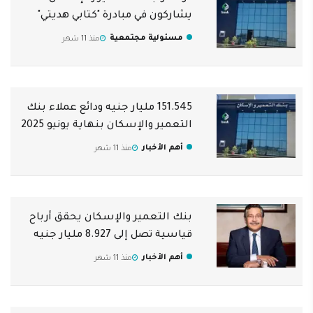
يشاركون في مبادرة "كتابي هديتي"
مسئولية مجتمعية
منذ 11 شهر
151.545 مليار جنيه ودائع عملاء بنك
التعمير والإسكان بنهاية يونيو 2025
أهم الأخبار
منذ 11 شهر
بنك التعمير والإسكان يحقق أرباح
قياسية تصل إلى 8.927 مليار جنيه
أهم الأخبار
منذ 11 شهر