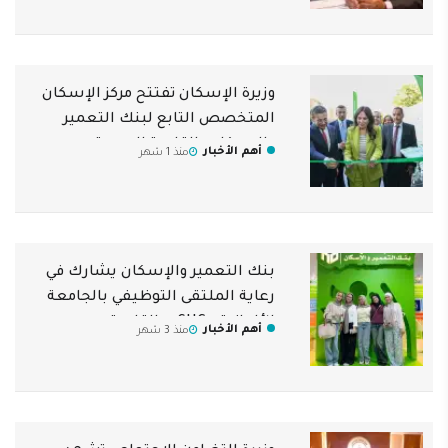
وزيرة الإسكان تفتتح مركز الإسكان
المتخصص التابع لبنك التعمير
والإسكان بالقاهرة الجديدة
أهم الأخبار
منذ 1 شهر
بنك التعمير والإسكان يشارك في
رعاية الملتقى التوظيفي بالجامعة
الألمانية «GUC» بالقاهرة
أهم الأخبار
منذ 3 شهر