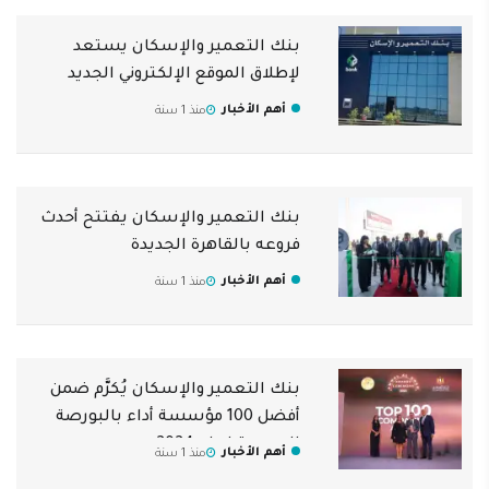
بنك التعمير والإسكان يستعد
لإطلاق الموقع الإلكتروني الجديد
أهم الأخبار
منذ 1 سنة
بنك التعمير والإسكان يفتتح أحدث
فروعه بالقاهرة الجديدة
أهم الأخبار
منذ 1 سنة
بنك التعمير والإسكان يُكرَّم ضمن
أفضل 100 مؤسسة أداء بالبورصة
المصرية لعام 2024
أهم الأخبار
منذ 1 سنة