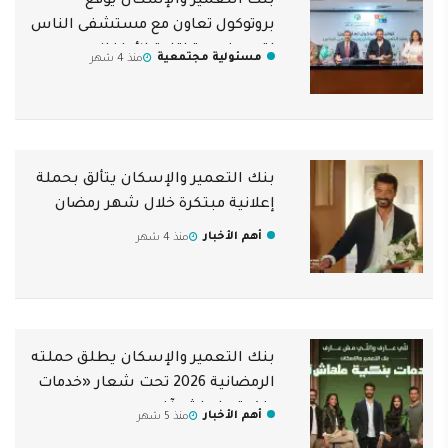
بنك التعمير والإسكان يوقع
بروتوكول تعاون مع مستشفى الناس
لتجهيز وحدة إقامة الأطفال
مسئولية مجتمعية
منذ 4 شهر
بنك التعمير والإسكان يتألق بحملة
إعلانية مبتكرة خلال شهر رمضان
أهم الأخبار
منذ 4 شهر
بنك التعمير والإسكان يطلق حملته
الرمضانية 2026 تحت شعار «خدمات
بنكية ملهاش آخر»
أهم الأخبار
منذ 5 شهر