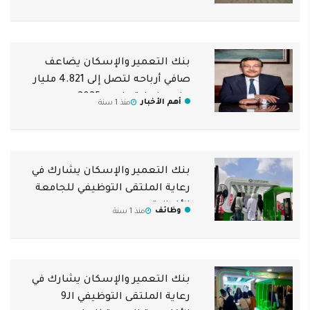
أكاديمية السويدي
بنك التعمير والإسكان يضاعف
صافي أرباحه لتصل إلى 4.821 مليار
جنيه بنهاية مارس 2025
أهم الأخبار
منذ 1 سنة
بنك التعمير والإسكان يشارك في
رعاية الملتقى التوظيفي للجامعة
الألمانية
وظائف
منذ 1 سنة
بنك التعمير والإسكان يشارك في
رعاية الملتقى التوظيفي الـ9