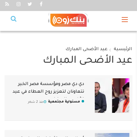
الرئيسية
عيد الأضحى المبارك
عيد الأضحى المبارك
دي دي مصر ومؤسسة مصر الخير
تتعاونان لتعزيز روح العطاء في عيد
الأضحى المبارك
مسئولية مجتمعية
منذ 2 شهر