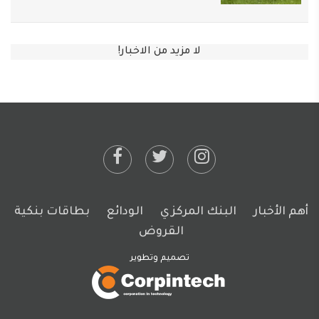
لا مزيد من الاخبار!
أهم الأخبار
البنك المركزي
الودائع
بطاقات بنكية
القروض
تصميم وتطوير