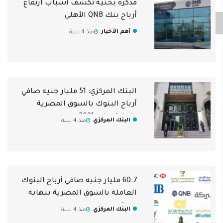
مذكره بحثية تكشف أسباب ارتفاع
أرباح بنك QNB الأهلي
أهم الأخبار
منذ 4 سنة
البنك المركزي: 51 مليار جنيه صافي
أرباح البنوك بالسوق المصرية
بنهاية يونيو 2021
البنك المركزي
منذ 4 سنة
60.7 مليار جنيه صافي أرباح البنوك
العاملة بالسوق المصرية بنهاية
سبتمبر
البنك المركزي
منذ 4 سنة