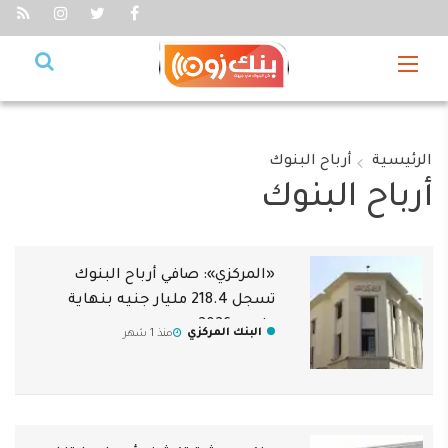
الرئيسية
أرباح البنوك
أرباح البنوك
«المركزي»: صافي أرباح البنوك
تسجل 218.4 مليار جنيه بنهاية
مارس 2026
البنك المركزي
منذ 1 شهر