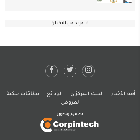
لا مزيد من الاخبار!
أهم الأخبار
البنك المركزي
الودائع
بطاقات بنكية
القروض
تصميم وتطوير